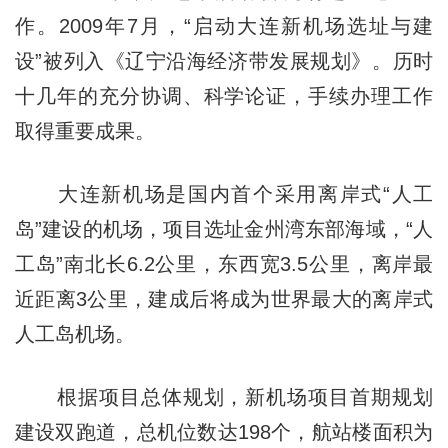
作。2009年7月，“启动大连新机场选址与建
设”被列入《辽宁沿海经济带发展规划》。历时
十几年的充分协调、科学论证，手续办理工作
取得重要成果。
大连新机场是国内首个采用离岸式“人工
岛”建设的机场，项目选址金州湾东部海域，“人
工岛”南北长6.2公里，东西宽3.5公里，离岸最
近距离3公里，建成后将成为世界最大的离岸式
人工岛机场。
根据项目总体规划，新机场项目首期规划
建设双跑道，总机位数达198个，航站楼面积为