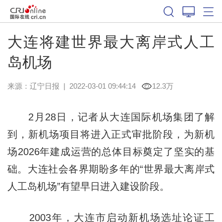
大连将建世界最大离岸式人工
岛机场
来源：
辽宁日报
|
2022-03-01 09:44:14
12.3万
2月28日，记者从大连国际机场集团了解
到，新机场项目将进入正式审批阶段，为新机
场2026年建成运营的总体目标奠定了坚实的基
础。大连社会各界期盼多年的“世界最大离岸式
人工岛机场”有望早日进入建设阶段。
2003年，大连市启动新机场选址论证工