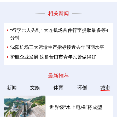
相关新闻
“行李比人先到” 大连机场首件行李提取最多等4
分钟
沈阳机场三大运输生产指标接近去年同期水平
护航企业发展 这群营口市青年民警做得好
最新推荐
新闻
文娱
体育
环创
城市
世界级“水上电梯”将成型