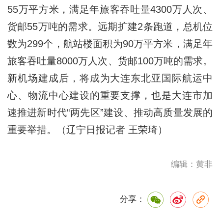
55万平方米，满足年旅客吞吐量4300万人次、
货邮55万吨的需求。远期扩建2条跑道，总机位
数为299个，航站楼面积为90万平方米，满足年
旅客吞吐量8000万人次、货邮100万吨的需求。
新机场建成后，将成为大连东北亚国际航运中
心、物流中心建设的重要支撑，也是大连市加
速推进新时代“两先区”建设、推动高质量发展的
重要举措。（辽宁日报记者 王荣琦）
编辑：黄非
分享：