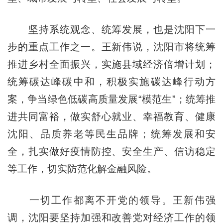
坚持系统观念、统筹发展，也是沈阳下一
步的重点工作之一。王新伟说，沈阳市将统筹
推进乡村全面振兴，实施县域经济倍增计划；
统筹碳达峰碳中和，积极实施碳达峰行动方
案，争当绿色低碳高质量发展“模范生”；统筹推
进共同富裕，做实舒心就业、幸福教育、健康
沈阳、品质养老等民生品牌；统筹发展和安
全，扎实做好疫情防控、安全生产、信访稳定
等工作，切实防范化解金融风险。
一切工作都离不开党的领导。王新伟强
调，沈阳要坚持加强和改善党对经济工作的领