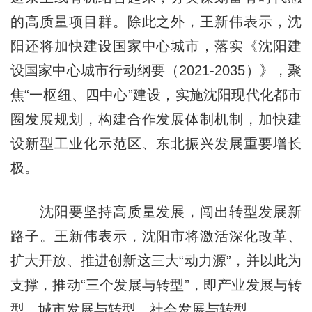
的高质量项目群。除此之外，王新伟表示，沈
阳还将加快建设国家中心城市，落实《沈阳建
设国家中心城市行动纲要（2021-2035）》，聚
焦“一枢纽、四中心”建设，实施沈阳现代化都市
圈发展规划，构建合作发展体制机制，加快建
设新型工业化示范区、东北振兴发展重要增长
极。
沈阳要坚持高质量发展，闯出转型发展新
路子。王新伟表示，沈阳市将激活深化改革、
扩大开放、推进创新这三大“动力源”，并以此为
支撑，推动“三个发展与转型”，即产业发展与转
型、城市发展与转型、社会发展与转型。