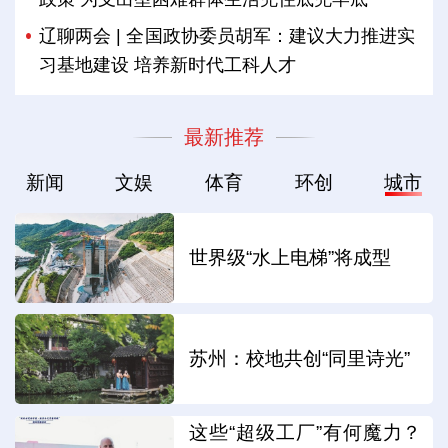
辽聊两会 | 全国政协委员胡军：建议大力推进实
习基地建设 培养新时代工科人才
最新推荐
新闻
文娱
体育
环创
城市
世界级“水上电梯”将成型
苏州：校地共创“同里诗光”
这些“超级工厂”有何魔力？