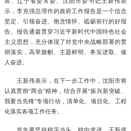
表、辽宁省委常委、沈阳市委书记王新伟表
示，李克强总理作的政府工作报告是一个信念
坚定、引领奋进、饱含情怀、砥砺前行的好报
告。报告通篇贯穿习近平新时代中国特色社会
主义思想，充分体现了对党中央战略部署的贯
彻落实，高举旗帜、主题鲜明、务实进取、催
人奋进。
王新伟表示，在下一步工作中，沈阳市将
认真贯彻“两会”精神，结合开展“振兴新突破、
我要当先锋”专项行动，清单化、项目化、工程
化落实各项工作任务。
首先要坚持稳字当头、稳中求进。王新伟