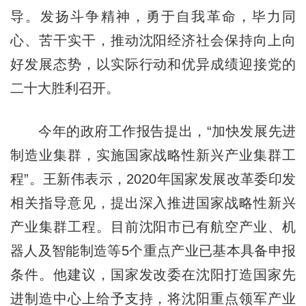
导。发扬斗争精神，勇于自我革命，毕力同
心、苦干实干，推动沈阳经济社会保持向上向
好发展态势，以实际行动和优异成绩迎接党的
二十大胜利召开。
今年的政府工作报告提出，“加快发展先进
制造业集群，实施国家战略性新兴产业集群工
程”。王新伟表示，2020年国家发展改革委印发
相关指导意见，提出深入推进国家战略性新兴
产业集群工程。目前沈阳市已有航空产业、机
器人及智能制造等5个重点产业已基本具备申报
条件。他建议，国家发改委在沈阳打造国家先
进制造中心上给予支持，将沈阳重点领军产业