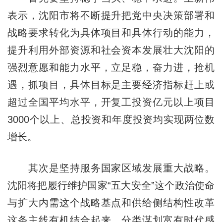
表示，沈阳市将不断提升把党中央决策部署和
战略要求转化为具体项目和具体行动的能力，
提升利用外部资源和社会资本发展壮大沈阳的
强烈意愿和能力水平，立足稳，奋力进，抢机
遇，抓项目，具体目标是主要经济指标赶上或
超过全国平均水平，开复工投资亿元以上项目
3000个以上、总投资和年度投资均实现两位数
增长。
其次是坚持服务国家区域发展重大战略。
沈阳将把履行维护国家“五大安全”这个政治使命
与扩大内需这个战略基点和供给侧结构性改革
这条主线有机结合起来，分类谋划富有时代感