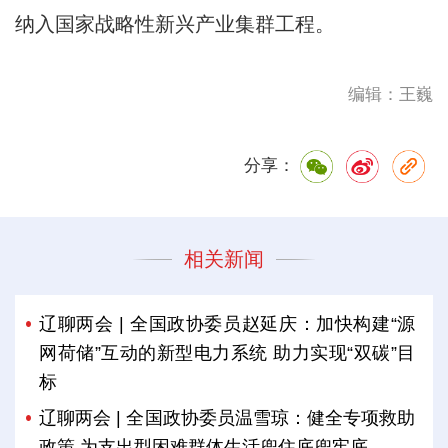
纳入国家战略性新兴产业集群工程。
编辑：王巍
分享：
相关新闻
辽聊两会 | 全国政协委员赵延庆：加快构建“源
网荷储”互动的新型电力系统 助力实现“双碳”目
标
辽聊两会 | 全国政协委员温雪琼：健全专项救助
政策 为支出型困难群体生活兜住底兜牢底