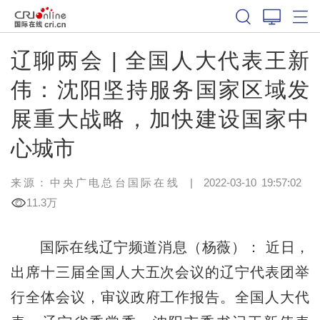
辽聊两会 | 全国人大代表王新
伟：沈阳坚持服务国家区域发
展重大战略，加快建设国家中
心城市
来源：中央广电总台国际在线
|
2022-03-10 19:57:02
11.3万
国际在线辽宁频道消息（杨薇）： 近日，
出席十三届全国人大五次会议的辽宁代表团举
行全体会议，审议政府工作报告。全国人大代