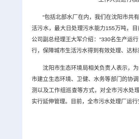
“包括北部水厂在内，我们在沈阳市共有1
活污水，最大日处理污水能力155万吨，目
公司副总经理王大军介绍：“330名生产运
行，保障城市生活污水得到有效处理、达标
沈阳市生态环境局相关负责人表示，为统
市建立生态环境、卫健、水务等部门的协调
测以及工作组巡查等方式，对全市污水处理
实行延伸管理。目前，全市污水处理厂运行