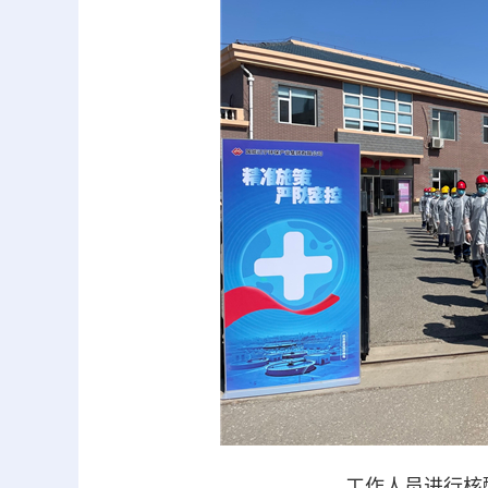
工作人员进行核