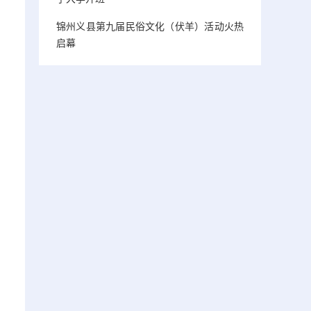
锦州义县第九届民俗文化（伏羊）活动火热
启幕