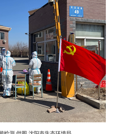
酸检测 供图 沈阳市生态环境局