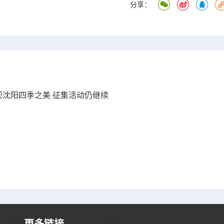
分享：
呈现沈阳四季之美 征集活动仍继续