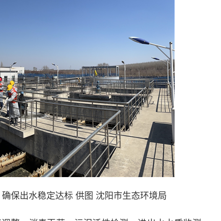
确保出水稳定达标 供图 沈阳市生态环境局