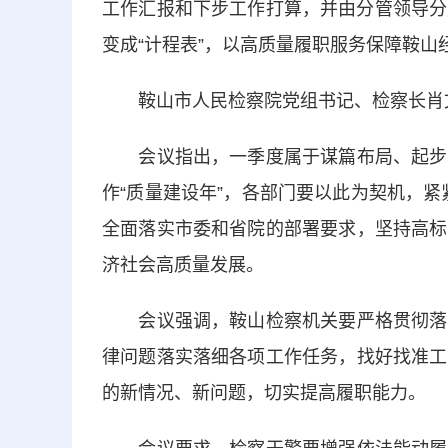
工作汇报和下步工作打算，并由分管领导分别
变成“计程表”，以高质量履职服务保障鞍山
鞍山市人民检察院党组书记、检察长肖
会议指出，一季度属于谋篇布局、起步发
作“质量建设年”，各部门要以此为契机，紧
全面落实市委和省院的部署要求，坚持高标
济社会高质量发展。
会议强调，鞍山检察机关要严格贯彻落实
律问题落实落细各项工作任务，找好找准工
的新情况、新问题，切实提高履职能力。