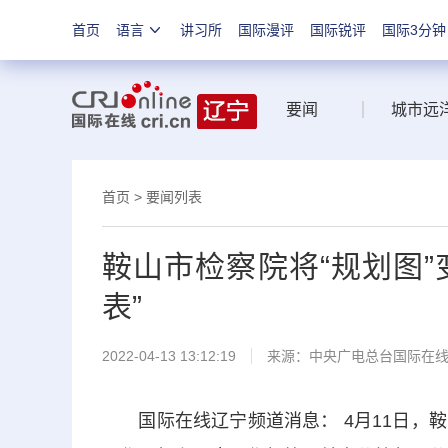
首页
语言
讲习所
国际漫评
国际锐评
国际3分钟
要闻
城市远
首页
>
要闻列表
鞍山市检察院将“规划图”变
表”
2022-04-13 13:12:19
来源：中央广电总台国际在
国际在线辽宁频道消息： 4月11日，鞍