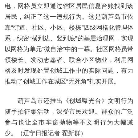
电，网格员立即通过辖区居民信息台账找到该
居民，纠正了这一违规行为。这是葫芦岛市依
靠“街道、社区、小区、楼栋”四级网格化管理体
系，织密“横到边、竖到底”的基层治理网，实现
以网格为单元“微自治”中的一幕。社区网格员带
领楼长、发动志愿者、联合小区物业，利用网
格及时发现处置创城工作中的实际问题，有力
推动了创城工作在城区“无死角”扎实开展。
葫芦岛市还推出《创城曝光台》文明行为
随手拍征集活动，深受市民欢迎。群众的广泛
参与也让全市车窗抛物等不文明行为大幅减
少。（辽宁日报记者 翟新群）