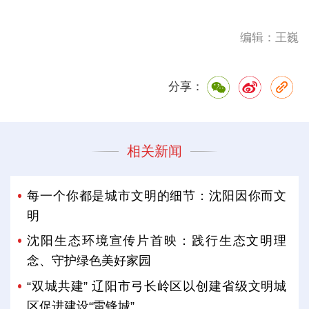
编辑：王巍
分享：
相关新闻
每一个你都是城市文明的细节：沈阳因你而文
明
沈阳生态环境宣传片首映：践行生态文明理
念、守护绿色美好家园
“双城共建” 辽阳市弓长岭区以创建省级文明城
区促进建设“雷锋城”