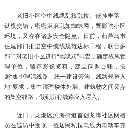
老旧小区空中线缆乱接乱拉、低挂垂落、
纵横交错，密密麻麻乱如蜘蛛网，既影响小区
环境，又存在诸多安全隐患。日前，葫芦岛市
住建部门推进空中缆线规范达标工程，联合多
部门对老旧小区进行“地毯式”排查，确定权属管
理单位，留存影像资料，建立问题台账，按
照“集中理清线路，统一建设管沟，线路规整入
地”要求，集中清理楼体外墙、建筑物之间废弃
的架空线路，做到所有线路应入尽入。
近日，龙港区滨海街道首创龙湾社区网格
员在巡访中发现一位居民私拉电线为电动车充