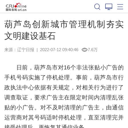
葫芦岛创新城市管理机制夯实
文明建设基石
来源：
辽宁日报
|
2022-07-12 09:40:46
7.6万
日前，葫芦岛市对16个非法张贴小广告的
手机号码实施了停机处理。事前，葫芦岛市行
政执法中心依据有关规定，对相关行为进行了
调查取证，要求广告主在限定时间内清理乱张
贴的小广告。对不及时清理的广告主，由通信
运营商对其号码适时停机处理，直至清理完并
接受处理后，再恢复其通信业务。