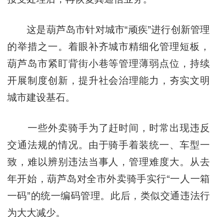
这是葫芦岛市针对城市“顽疾”进行创新管理
的举措之一。着眼补齐城市精细化管理短板，
葫芦岛市紧盯背街小巷等管理薄弱点位，持续
开展制度创新，提升社会治理能力，夯实文明
城市建设基石。
一些外卖骑手为了赶时间，时常出现违反
交通法规的情况。由于骑手着装统一、车型一
致，难以辨别违法当事人，管理难度大。从去
年开始，葫芦岛对全市外卖骑手实行“一人一箱
一码”的统一编码管理。此后，类似交通违法行
为大大减少。