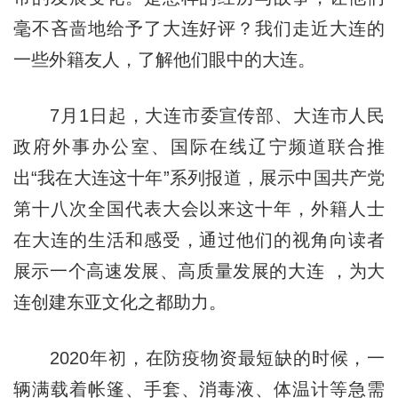
毫不吝啬地给予了大连好评？我们走近大连的
一些外籍友人，了解他们眼中的大连。
7月1日起，大连市委宣传部、大连市人民
政府外事办公室、国际在线辽宁频道联合推
出“我在大连这十年”系列报道，展示中国共产党
第十八次全国代表大会以来这十年，外籍人士
在大连的生活和感受，通过他们的视角向读者
展示一个高速发展、高质量发展的大连 ，为大
连创建东亚文化之都助力。
2020年初，在防疫物资最短缺的时候，一
辆满载着帐篷、手套、消毒液、体温计等急需