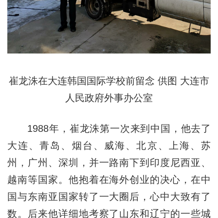
崔龙洙在大连韩国国际学校前留念 供图
大连市
人民政府外事办公室
1988年，崔龙洙第一次来到中国，他去了
大连、青岛、烟台、威海、北京、上海、苏
州，广州、深圳，并一路南下到印度尼西亚、
越南等国家。他抱着在海外创业的决心，在中
国与东南亚国家转了一大圈后，心中大致有了
数。后来他详细地考察了山东和辽宁的一些城