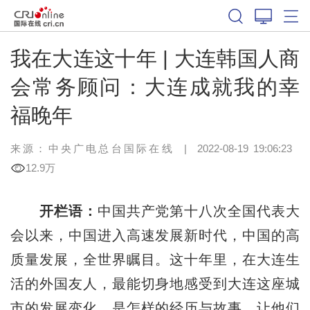
我在大连这十年 | 大连韩国人商
会常务顾问：大连成就我的幸
福晚年
来源：中央广电总台国际在线
|
2022-08-19 19:06:23
12.9万
开栏语：
中国共产党第十八次全国代表大
会以来，中国进入高速发展新时代，中国的高
质量发展，全世界瞩目。这十年里，在大连生
活的外国友人，最能切身地感受到大连这座城
市的发展变化。是怎样的经历与故事，让他们