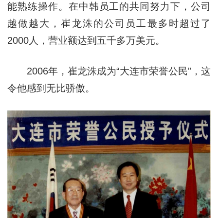
能熟练
操作
。在中韩员工的共同努力下，公司
越做越大，崔龙洙的公司员工最多时超过了
2000人，营业额达到五千多万美元。
2006年，崔龙洙成为“大连市荣誉公民”，这
令他感到无比骄傲。