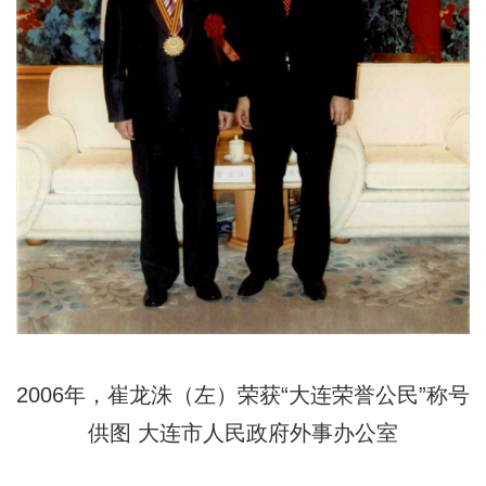
2006年，崔龙洙（左）荣获
“
大连荣誉公民”称号
供图
大连市人民政府外事办公室