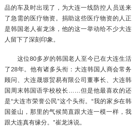
品的车及时出现了，为大连一线防控人员送来
了急需的医疗物资。捐助这些医疗物资的人正
是韩国老人崔龙洙，他的这一举动给不少大连
人留下了深刻印象。
这位80多岁的韩国老人至今已在大连生活
了28年。他有诸多头衔：大连韩国人商会常务
顾问、大连晟塬贸易有限公司董事长、大连韩
国周末韩国语学校校长……但是他最喜欢的还
是“大连市荣誉公民”这个头衔。“我的家乡在韩
国釜山，那里的气候简直跟大连一模一样，我
跟大连真有缘分。”崔龙洙说。