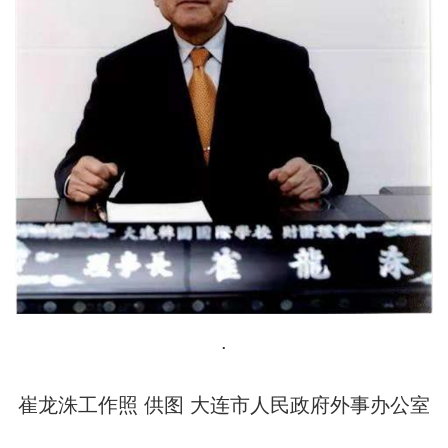
.
崔龙洙工作照 供图 大连市人民政府外事办公室