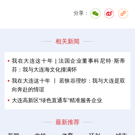
分享：
相关新闻
我在大连这十年 | 法国企业董事科尼特·斯蒂
芬：我与大连海文化撞满怀
我在大连这十年 丨 若狭谷理纱：我与大连是双
向奔赴的情谊
大连高新区“绿色直通车”精准服务企业
最新推荐