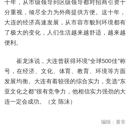
十年，从市级领导到区级领导都对招商引资十
分重视，倾尽全力为外商提供方便。这十年，
大连的经济高速发展，从市容市貌到环境都有
了极大的变化，人们生活越来越舒适，越来越
便利。
崔龙洙说，大连曾获得环境“全球500佳”称
号，在经济、文化、体育、教育、环境等方面
发展均衡。大连有着较强的综合实力，竞选“东
亚文化之都”很有竞争力，他相信实力强劲的大
连一定会成功。（文 陈沫）
编辑：黄非