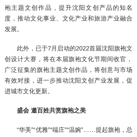
袍主题文创作品，提升沈阳文创产品的知名
度，推动文化事业、文化产业和旅游产业融合
发展。
此外，已于7月启动的2022首届沈阳旗袍文
创设计大赛，将在本届旗袍文化节期间收官，
广泛征集的旗袍主题文创作品，将创意与市场
有效对接，进一步推动沈阳文创产业发展，促
进城市文化更新。
盛会 邀百姓共赏旗袍之美
“华美”“优雅”“端庄”“温婉”……提起旗袍，总