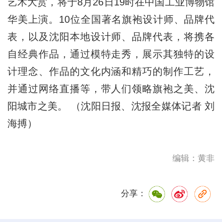
艺术大赏，将于8月26日19时在中国工业博物馆
华美上演。10位全国著名旗袍设计师、品牌代
表，以及沈阳本地设计师、品牌代表，将携各
自经典作品，通过模特走秀，展示其独特的设
计理念、作品的文化内涵和精巧的制作工艺，
并通过网络直播等，带人们领略旗袍之美、沈
阳城市之美。 （沈阳日报、沈报全媒体记者 刘
海搏）
编辑：黄非
分享：