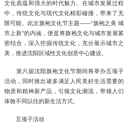
文化底蕴和强大的时代魅力。在城市发展过程
中，传统文化与现代文化精彩碰撞，带来了无
限可能。此次旗袍文化节主题——“旗袍之美 城
市上新”的内涵，便是将旗袍文化与城市发展紧
密结合，深入挖掘传统文化，充分展示城市之
美，推进沈阳区域性文化创意中心建设。
第六届沈阳旗袍文化节期间将举办五项子
活动，同时推出诸多满足人民美好生活需要的
物质和精神新产品，引领文化潮流，带领人们
体验不同以往的新生活方式。
五项子活动