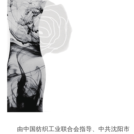
由中国纺织工业联合会指导、中共沈阳市