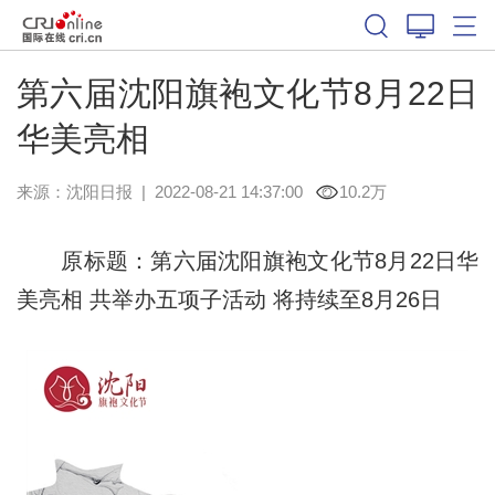
第六届沈阳旗袍文化节8月22日
华美亮相
来源：
沈阳日报
|
2022-08-21 14:37:00
10.2万
原标题：第六届沈阳旗袍文化节8月22日华
美亮相 共举办五项子活动 将持续至8月26日