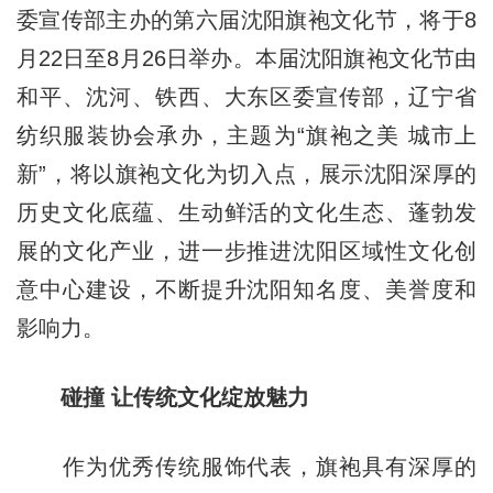
委宣传部主办的第六届沈阳旗袍文化节，将于8
月22日至8月26日举办。本届沈阳旗袍文化节由
和平、沈河、铁西、大东区委宣传部，辽宁省
纺织服装协会承办，主题为“旗袍之美 城市上
新”，将以旗袍文化为切入点，展示沈阳深厚的
历史文化底蕴、生动鲜活的文化生态、蓬勃发
展的文化产业，进一步推进沈阳区域性文化创
意中心建设，不断提升沈阳知名度、美誉度和
影响力。
碰撞 让传统文化绽放魅力
作为优秀传统服饰代表，旗袍具有深厚的