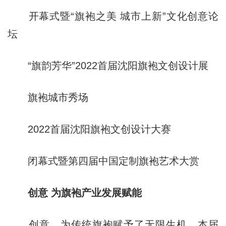
开幕式暨“旗袍之美 城市上新”文化创意论
坛
“旗韵芳华”2022首届沈阳旗袍文创设计展
旗袍城市秀场
2022首届沈阳旗袍文创设计大赛
闭幕式暨第四届中国定制旗袍艺术大赏
创意 为旗袍产业发展赋能
创意，为传统旗袍赋予了无限生机。本届