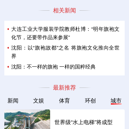
相关新闻
大连工业大学服装学院教师杜博：“明年旗袍文
化节，还要带作品来参展”
沈阳：以“旗袍故都”之名 将旗袍文化推向全世
界
沈阳：不一样的旗袍 一样的国粹经典
最新推荐
新闻
文娱
体育
环创
城市
世界级“水上电梯”将成型