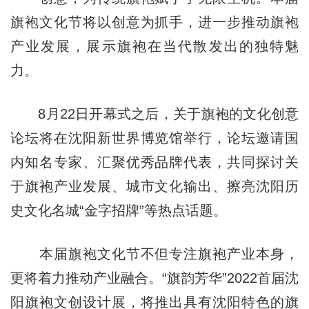
旗袍文化节将以创意为抓手，进一步推动旗袍
产业发展，展示旗袍在当代散发出的独特魅
力。
8月22日开幕式之后，关于旗袍的文化创意
论坛将在沈阳新世界博览馆举行，论坛邀请国
内知名专家、汇聚优秀品牌代表，共同探讨关
于旗袍产业发展、城市文化输出、擦亮沈阳历
史文化名城“金字招牌”等热点话题。
本届旗袍文化节不但专注旗袍产业本身，
更将着力推动产业融合。“旗韵芳华”2022首届沈
阳旗袍文创设计展，将推出具有沈阳特色的旗