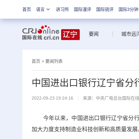
首页
语言
讲习所
国际漫评
国际锐评
国际3分钟
要闻
城市远
首页
>
要闻列表
中国进出口银行辽宁省分
2022-09-23 19:24:16
来源：中央广电总台国际在
今年以来，中国进出口银行辽宁省分行（
加大力度支持制造业科技创新和高质量发展