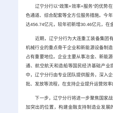
辽宁分行以“政策+效率+服务”的优势在
色通道、综合配套等全方位服务措施。今年1
达456.74亿元，较年初新增30.46亿
近期，辽宁分行为大连重工装备集团有限
机械行业的重点骨干企业和新能源设备制造
占有重要地位。企业主要从事冶金、新能源
通、航空航天和造船等国民经济基础产业
中，辽宁分行由专业团队提供服务，深入企
批、发放等流程，在支持企业提升运营效率
下一步，辽宁分行将进一步聚焦国家战略
加突出的位置，构建金融支持制造业发展