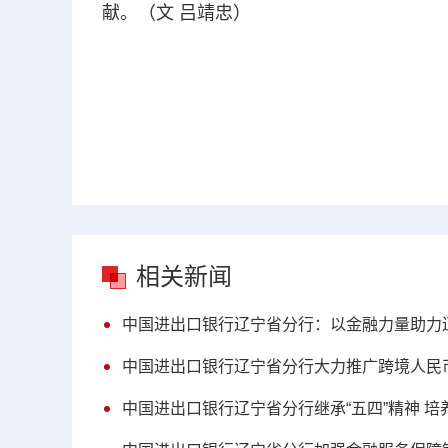
献。（文 吕靖忠）
相关新闻
中国进出口银行辽宁省分行：以金融力量助力
中国进出口银行辽宁省分行大力推广跨境人民
中国进出口银行辽宁省分行继承“五四”精神 培