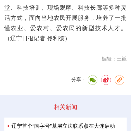
堂、科技培训、现场观摩、科技长廊等多种灵
活方式，面向当地农民开展服务，培养了一批
懂农业、爱农村、爱农民的新型技术人才。
（辽宁日报记者 佟利德）
编辑：王巍
分享：
相关新闻
辽宁首个“国字号”基层立法联系点在大连启动