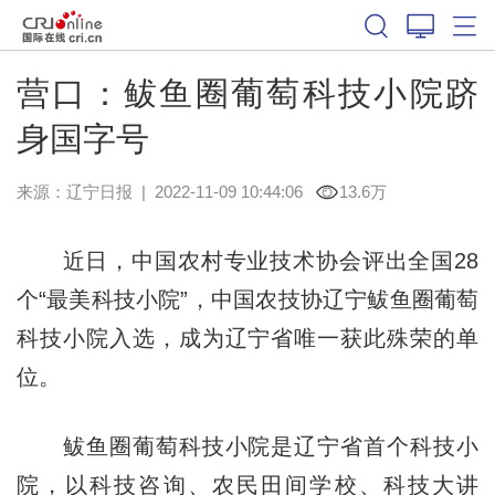
营口：鲅鱼圈葡萄科技小院跻
身国字号
来源：
辽宁日报
|
2022-11-09 10:44:06
13.6万
近日，中国农村专业技术协会评出全国28
个“最美科技小院”，中国农技协辽宁鲅鱼圈葡萄
科技小院入选，成为辽宁省唯一获此殊荣的单
位。
鲅鱼圈葡萄科技小院是辽宁省首个科技小
院，以科技咨询、农民田间学校、科技大讲