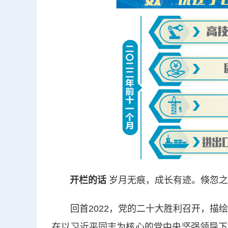
开栏的话
岁月无痕，成长有迹。倏忽之
回首2022，党的二十大胜利召开，描绘
在以习近平同志为核心的党中央坚强领导下