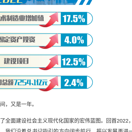
间，又是一年。
了全面建设社会主义现代化国家的宏伟蓝图。回首2022
，我们沿着总书记指引的方向阔步前行，振兴发展再进