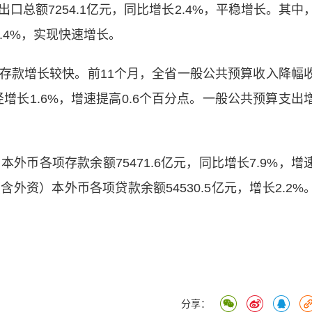
额7254.1亿元，同比增长2.4%，平稳增长。其中
3.4%，实现快速增长。
款增长较快。前11个月，全省一般公共预算收入降幅
增长1.6%，增速提高0.6个百分点。一般公共预算支出
币各项存款余额75471.6亿元，同比增长7.9%，增
含外资）本外币各项贷款余额54530.5亿元，增长2.2%
分享：