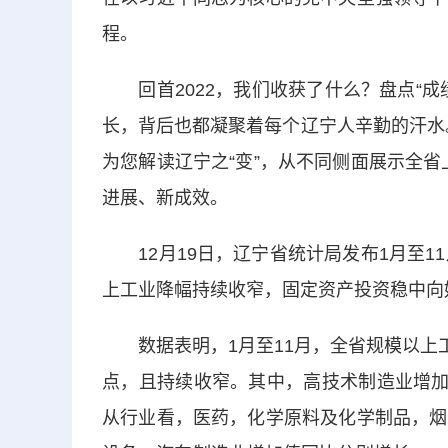
程。
回首2022，我们收获了什么？盘点“成
长，背后也都凝聚着每个辽宁人辛勤的汗水。今
为您解读辽宁之“变”，从不同侧面展示全省
进展、新成效。
12月19日，辽宁省统计局发布1月至1
上工业降幅持续收窄，固定资产投资稳中向
数据表明，1月至11月，全省规模以上工业
点，且持续收窄。其中，高技术制造业增加值
从行业看，医药，化学原料及化学制品，烟