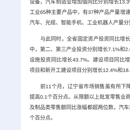
设备，汽车制造业增加值同比分别增长13.3%、
工业65种主要产品中，有37种产品产量
汽车、光缆、智能手机、工业机器人产量分别增长1
与此同时，全省固定资产投资同比增长4.
中，第二、第三产业投资分别增长7.1%和2.
设施投资同比增长43.7%。建设项目同比增
项目和新开工建设项目分别增长12.4%和18.
前11个月，辽宁省市场销售虽有所下降，
提高0.1个百分点。从限额以上批发零售
及制品类零售额同比涨幅都超两位数，汽车类
个百分点。