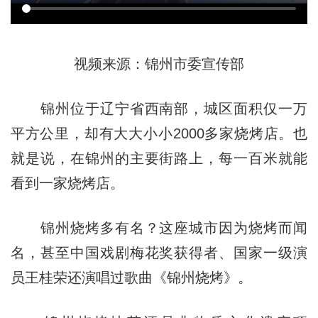
视频来源：锦州市委宣传部
锦州位于辽宁省西南部，城区面积仅一万
平方公里，却有大大小小2000多家烧烤店。也
就是说，在锦州的主要街路上，每一百米就能
看到一家烧烤店。
锦州烧烤多有名？这座城市因为烧烤而闻
名，甚至中国戏剧梅花奖获得者、国家一级演
员王桂荣还演唱过歌曲《锦州烧烤》。