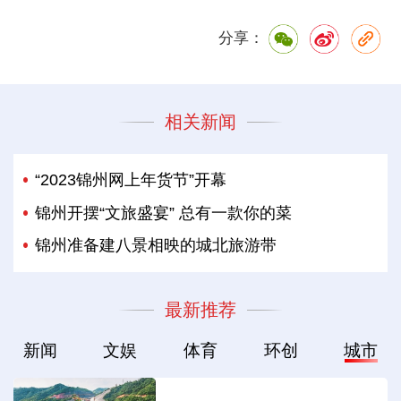
分享：
相关新闻
“2023锦州网上年货节”开幕
锦州开摆“文旅盛宴” 总有一款你的菜
锦州准备建八景相映的城北旅游带
最新推荐
新闻
文娱
体育
环创
城市