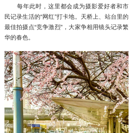
每年此时，这里都会成为摄影爱好者和市
民记录生活的“网红”打卡地。天桥上、站台里的
最佳拍摄点“竞争激烈”，大家争相用镜头记录繁
华的春色。