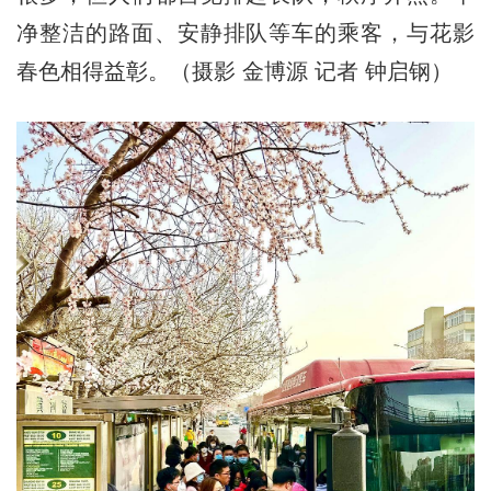
净整洁的路面、安静排队等车的乘客，与花影
春色相得益彰。（摄影
金博源 记者 钟启钢
）