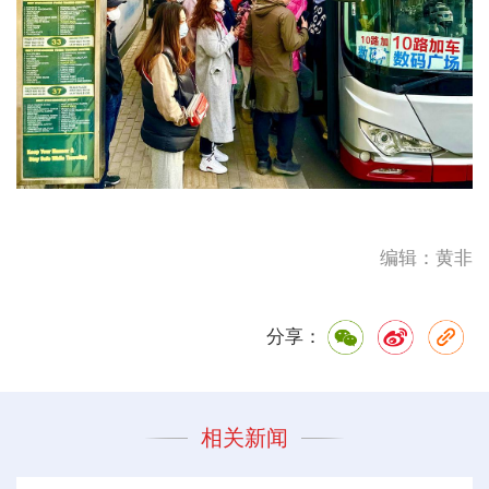
编辑：黄非
分享：
相关新闻