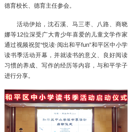
德育校长、德育主任参会。
活动伊始，沈石溪、马三枣、八路、商晓
娜等12位深受广大青少年喜爱的儿童文学作家
通过视频祝贺“悦读·阅出和平fun”和平区中小学
读书季活动开幕，并就读书的意义、良好阅读
习惯的养成、写作的经历等内容，与和平学子
进行分享。