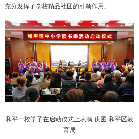
充分发挥了学校精品社团的引领作用。
和平一校学子在启动仪式上表演 供图 和平区教
育局