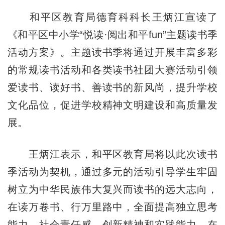
和平区教育局德育科科长王炳江
宣读了
《和平区中小学“悦读·阅出和平fun”主题读书季
活动方案》。主题读书季将通过开展丰富多彩
的常规读书活动和各类读书社团大赛活动引领
爱读书、读好书、善读书的新风尚，提升学校
文化品位，促进学校精神文明建设和高质量发
展。
王炳江表示，和平区教育局将以此次读书
季活动为契机，通过多元的活动引导学生牢固
树立为中华民族伟大复兴而读书的远大志向，
在读万卷书、行万里路中，全面提高独立思考
能力、社会责任感、创新精神和实践能力，在