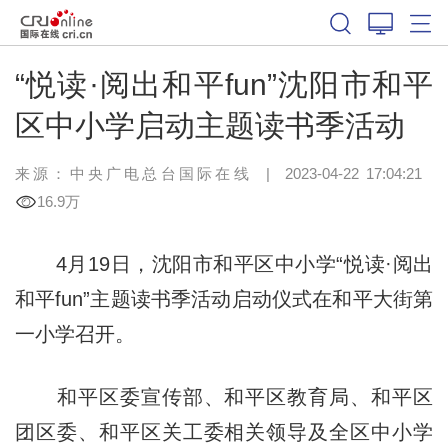
“悦读·阅出和平fun”沈阳市和平
区中小学启动主题读书季活动
来源：中央广电总台国际在线
|
2023-04-22 17:04:21
16.9万
4月19日，沈阳市和平区中小学“悦读·阅出
和平fun”主题读书季活动启动仪式在和平大街第
一小学召开。
和平区委宣传部、和平区教育局、和平区
团区委、和平区关工委相关领导及全区中小学