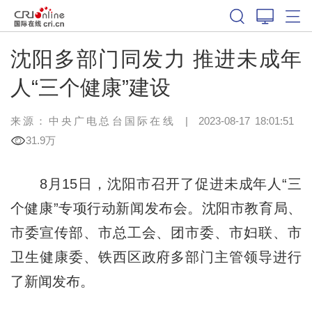
沈阳多部门同发力 推进未成年
人“三个健康”建设
来源：中央广电总台国际在线
|
2023-08-17 18:01:51
31.9万
8月15日，沈阳市召开了促进未成年人“三
个健康”专项行动新闻发布会。沈阳市教育局、
市委宣传部、市总工会、团市委、市妇联、市
卫生健康委、铁西区政府多部门主管领导进行
了新闻发布。