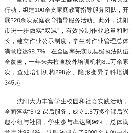
行动，组建100余支家庭教育指导服务团队，开
展320余次家庭教育指导服务活动。此外，沈阳
市进一步做实“双减”，有效控制作业总量和时
长，建立作业公示制度，学生对作业管理总体
满意度达98.7%。在全国率先实现县级执法队伍
全覆盖，一年来共检查校外培训机构8.1万余家
次，查处培训机构298家、隐形变异学科培训
345起。
沈阳大力丰富学生校园和社会实践活动，
全面落实“5+2”课后服务，成立1.5万多个课后兴
趣小组与社团，学生参与率达到96%，总体满
意度达98.4%。沈阳还成立了8000余人的中小