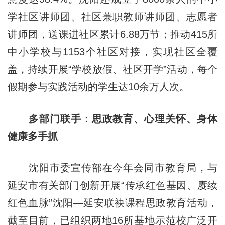
学社区讲师团、社区兼职教师讲师团、志愿者
讲师团，送课进社区累计6.88万节；推动415所
中小学校与1153个社区对接，实现社区全覆
盖，持续开展“学校放假、社区开学”活动，每个
假期参与实践活动的学生达10余万人次。
多部门联手：思政教育、心理关怀、身体
健康多手抓
沈阳市委宣传部在今年会同市教育局，与
延安市有关部门创新开展“传承红色基因、赓续
红色血脉”沈阳—延安联袂课程思政教育活动，
截至目前，已组织两地16所基地示范校广泛开