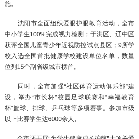
施。
沈阳市全面组织爱眼护眼教育活动，全市
中小学生100%完成视力检测；于洪区、辽中区
获评全国儿童青少年近视防控试点县区；9所学
校入选全国首批健康学校建设单位名单，数量
位列15个副省级城市榜首。
同时，全市加强“社区体育运动俱乐部”建
设，举办“市长杯”校园足球联赛和“幸福教育
杯”篮球、排球、乒乓球等多项赛事。参加市级
以上比赛学生达6000余人。
全市还开展“为学生健康成长护航”十项关爱