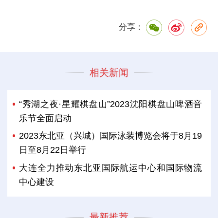
分享：
相关新闻
“秀湖之夜·星耀棋盘山”2023沈阳棋盘山啤酒音
乐节全面启动
2023东北亚（兴城）国际泳装博览会将于8月19
日至8月22日举行
大连全力推动东北亚国际航运中心和国际物流
中心建设
最新推荐