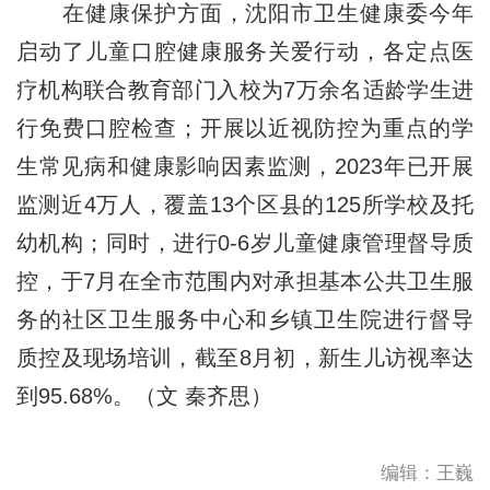
在健康保护方面，沈阳市卫生健康委今年
启动了儿童口腔健康服务关爱行动，各定点医
疗机构联合教育部门入校为7万余名适龄学生进
行免费口腔检查；开展以近视防控为重点的学
生常见病和健康影响因素监测，2023年已开展
监测近4万人，覆盖13个区县的125所学校及托
幼机构；同时，进行0-6岁儿童健康管理督导质
控，于7月在全市范围内对承担基本公共卫生服
务的社区卫生服务中心和乡镇卫生院进行督导
质控及现场培训，截至8月初，新生儿访视率达
到95.68%。（文 秦齐思）
编辑：王巍