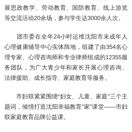
展思政教学、劳动教育、国防教育、线上游览
等交流活动20余场，参与学生达3000余人次。
团市委在全年24小时运维沈阳市未成年人
心理健康辅导中心实体阵地，组建了由354名心
理专家、心理咨询师和专业律师组成的12355服
务团队，为广大青少年和家长开展心理咨询、
法律援助、成长指导、家庭教育等服务。
市妇联紧紧围绕“妇女、儿童、家庭”三个主
题词，倾情打造沈阳幸福教育“家”课堂——市妇
联家庭教育品牌公益课。