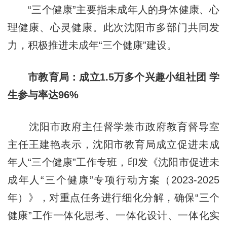
“三个健康”主要指未成年人的身体健康、心
理健康、心灵健康。此次沈阳市多部门共同发
力，积极推进未成年“三个健康”建设。
市教育局：成立1.5万多个兴趣小组社团 学
生参与率达96%
沈阳市政府主任督学兼市政府教育督导室
主任王建艳表示，沈阳市教育局成立促进未成
年人“三个健康”工作专班，印发《沈阳市促进未
成年人“三个健康”专项行动方案（2023-2025
年）》，对重点任务进行细化分解，确保“三个
健康”工作一体化思考、一体化设计、一体化实