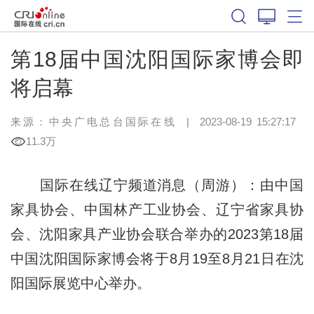
第18届中国沈阳国际家博会即
将启幕
来源：中央广电总台国际在线
|
2023-08-19 15:27:17
11.3万
国际在线辽宁频道消息（周游）：由中国
家具协会、中国林产工业协会、辽宁省家具协
会、沈阳家具产业协会联合举办的2023第18届
中国沈阳国际家博会将于8月19至8月21日在沈
阳国际展览中心举办。