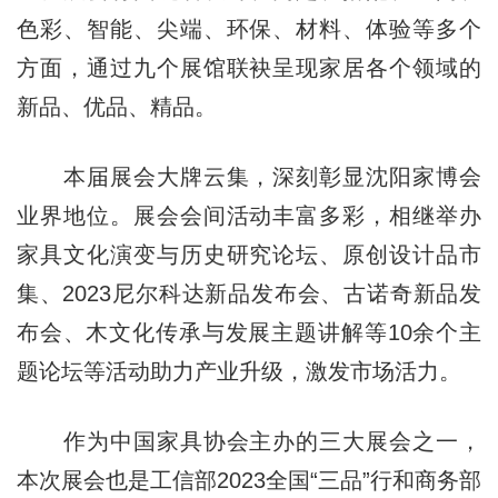
色彩、智能、尖端、环保、材料、体验等多个
方面，通过九个展馆联袂呈现家居各个领域的
新品、优品、精品。
本届展会大牌云集，深刻彰显沈阳家博会
业界地位。展会会间活动丰富多彩，相继举办
家具文化演变与历史研究论坛、原创设计品市
集、2023尼尔科达新品发布会、古诺奇新品发
布会、木文化传承与发展主题讲解等10余个主
题论坛等活动助力产业升级，激发市场活力。
作为中国家具协会主办的三大展会之一，
本次展会也是工信部2023全国“三品”行和商务部