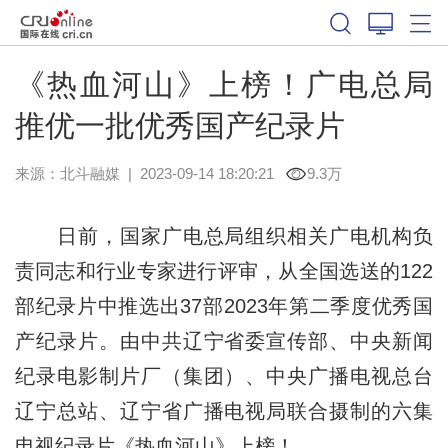
《热血河山》上榜！广电总局
推优一批优秀国产纪录片
来源：
北斗融媒
|
2023-09-14 18:20:21
9.3万
日前，国家广电总局组织相关广电机构负
责同志和行业专家进行评审，从全国选送的122
部纪录片中推选出37部2023年第二季度优秀国
产纪录片。由中共辽宁省委宣传部、中央新闻
纪录电影制片厂（集团）、中央广播电视总台
辽宁总站、辽宁省广播电视局联合摄制的六集
电视纪录片《热血河山》上榜！