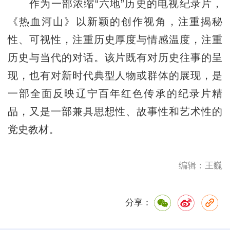
作为一部浓缩“六地”历史的电视纪录片，
《热血河山》以新颖的创作视角，注重揭秘
性、可视性，注重历史厚度与情感温度，注重
历史与当代的对话。该片既有对历史往事的呈
现，也有对新时代典型人物或群体的展现，是
一部全面反映辽宁百年红色传承的纪录片精
品，又是一部兼具思想性、故事性和艺术性的
党史教材。
编辑：王巍
分享：