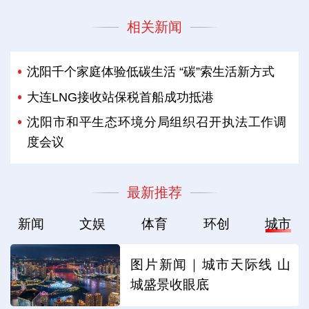
相关新闻
沈阳千个家庭体验低碳生活 “碳”索生活新方式
大连LNG接收站保税首船成功抵港
沈阳市和平生态环境分局组织召开执法工作调
度会议
最新推荐
新闻
文娱
体育
环创
城市
图片新闻｜城市天际线 山
城盛景收眼底