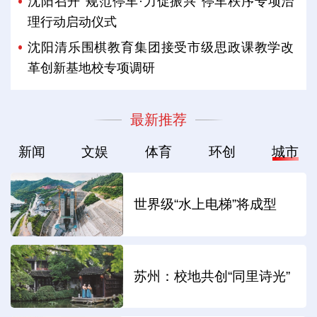
沈阳召开“规范停车·力促振兴”停车秩序专项治
理行动启动仪式
沈阳清乐围棋教育集团接受市级思政课教学改
革创新基地校专项调研
最新推荐
新闻
文娱
体育
环创
城市
世界级“水上电梯”将成型
苏州：校地共创“同里诗光”