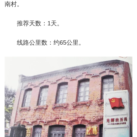
南村。
推荐天数：1天。
线路公里数：约65公里。