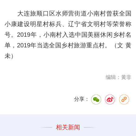
大连旅顺口区水师营街道小南村曾获全国
小康建设明星村标兵、辽宁省文明村等荣誉称
号。2019年，小南村入选中国美丽休闲乡村名
单，2019年当选全国乡村旅游重点村。（文 黄
未）
编辑：黄非
分享：
相关新闻