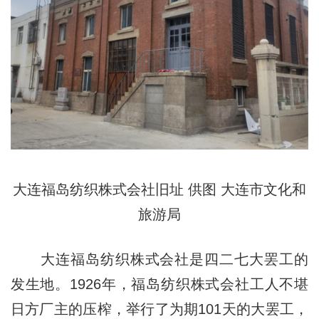
大连福岛纺织株式会社旧址 供图 大连市文化和
旅游局
大连福岛纺织株式会社是四二七大罢工的
发生地。1926年，福岛纺织株式会社工人不堪
日方厂主的压榨，举行了为期101天的大罢工，