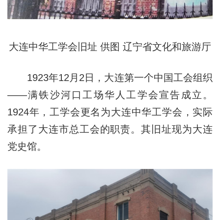
大连中华工学会旧址 供图 辽宁省文化和旅游厅
1923年12月2日，大连第一个中国工会组织
——满铁沙河口工场华人工学会宣告成立。
1924年，工学会更名为大连中华工学会，实际
承担了大连市总工会的职责。其旧址现为大连
党史馆。