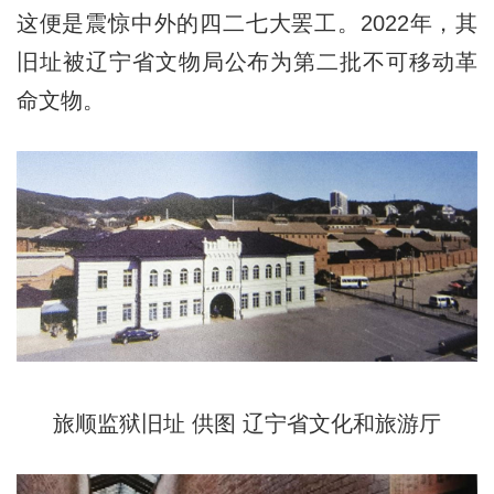
这便是震惊中外的四二七大罢工。2022年，其
旧址被辽宁省文物局公布为第二批不可移动革
命文物。
旅顺监狱旧址 供图 辽宁省文化和旅游厅