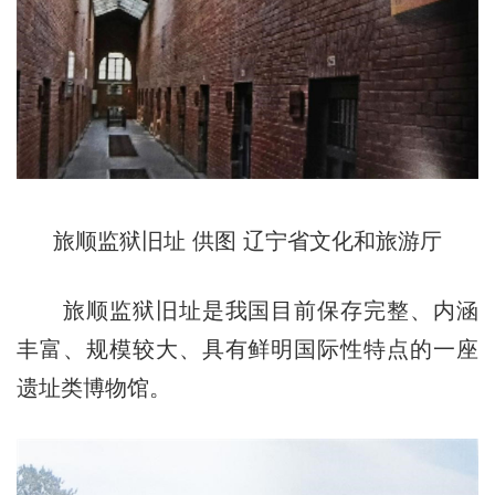
旅顺监狱旧址 供图 辽宁省文化和旅游厅
旅顺监狱旧址是我国目前保存完整、内涵
丰富、规模较大、具有鲜明国际性特点的一座
遗址类博物馆。