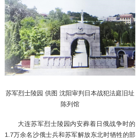
苏军烈士陵园 供图 沈阳审判日本战犯法庭旧址
陈列馆
大连苏军烈士陵园内安葬着日俄战争时的
1.7万余名沙俄士兵和苏军解放东北时牺牲的部