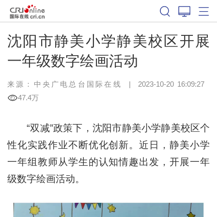
沈阳市静美小学静美校区开展
一年级数字绘画活动
来源：中央广电总台国际在线
|
2023-10-20 16:09:27
47.4万
“双减”政策下，沈阳市静美小学静美校区个
性化实践作业不断优化创新。近日，静美小学
一年组教师从学生的认知情趣出发，开展一年
级数字绘画活动。