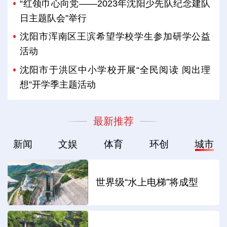
“红领巾心向党——2023年沈阳少先队纪念建队
日主题队会”举行
沈阳市浑南区王滨希望学校学生参加研学公益
活动
沈阳市于洪区中小学校开展“全民阅读 阅出理
想”开学季主题活动
最新推荐
新闻
文娱
体育
环创
城市
世界级“水上电梯”将成型