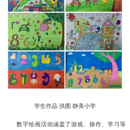
学生作品 供图 静美小学
数字绘画活动涵盖了游戏、操作、学习等