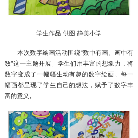
学生作品 供图 静美小学
本次数字绘画活动围绕“数中有画、画中有
数”这一主题开展。学生们用丰富的想象力，将
数字变成了一幅幅生动有趣的数字绘画。每一
幅画都呈现了学生自己的想法，赋予了数字丰
富的意义。