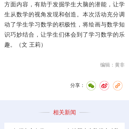
方面内容，有助于发掘学生大脑的潜能，让学
生从数学的视角发现和创造。本次活动充分调
动了学生学习数学的积极性，将绘画与数学知
识巧妙结合，让学生们体会到了学习数学的乐
趣。（文 王莉）
编辑：黄非
分享：
相关新闻