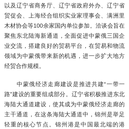
以及辽宁省商务厅、辽宁省政府外办、辽宁省
贸促会、上海经合组织实业家理事会、满洲里
木材协会等100余家国内单位参加。洽谈会旨在
聚焦东北陆海新通道，全面促进中蒙俄三国企
业交流，搭建良好的贸易平台，在贸易和物流
领域为中蒙俄带来新的机遇，进一步扩大地方
经贸合作规模。
中蒙俄经济走廊建设是推进共建“一带一
路”建设的重要组成部分。辽宁省积极推进东北
海陆大通道建设，使其成为中蒙俄经济走廊的
主干通道，在这条海陆大通道中，锦州是举足
轻重的核心节点。锦州港是中国最北端的港