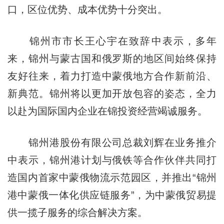
口，区位优势、成本优势十分突出。
锦州市市长王心宇在致辞中表示，多年
来，锦州与蒙古国和俄罗斯的地区间始终保持
友好往来，着力打造中蒙俄地方合作新前沿、
新典范。锦州将以更加开放包容的姿态，全力
以赴为国际国内企业在锦投资经营竭诚服务。
锦州港股份有限公司总裁刘辉在业务推介
中表示，锦州港计划与俄铁等合作伙伴共同打
造国内首家中蒙俄物流示范园区，并推出“锦州
港中蒙俄一体化供应链服务”，为中蒙俄贸易提
供一揽子服务的综合解决方案。