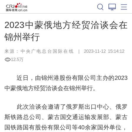
2023中蒙俄地方经贸洽谈会在
锦州举行
来源：中央广电总台国际在线
|
2023-11-12 15:14:12
12.5万
近日，由锦州港股份有限公司主办的2023
中蒙俄地方经贸洽谈会在锦州举行。
此次洽谈会邀请了俄罗斯出口中心、俄罗
斯铁路总公司、蒙古国交通运输发展部、蒙古
国铁路国有股份有限公司等40余家国外单位，