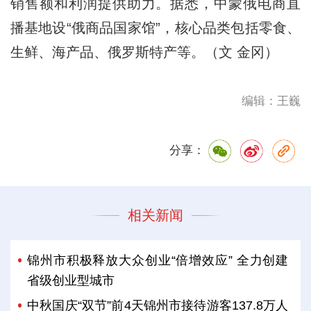
销售额和利润提供助力。据悉，中蒙俄电商直
播基地设“俄商品国家馆”，核心品类包括零食、
生鲜、海产品、俄罗斯特产等。（文 金冈）
编辑：王巍
分享：
相关新闻
锦州市积极释放大众创业“倍增效应” 全力创建
省级创业型城市
中秋国庆“双节”前4天锦州市接待游客137.8万人