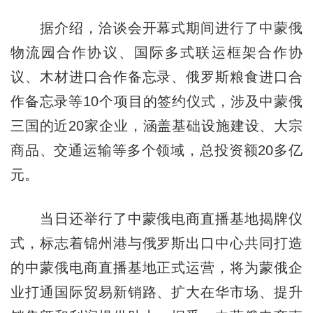
据介绍，洽谈会开幕式期间进行了中蒙俄
物流园合作协议、国际多式联运框架合作协
议、木材进口合作备忘录、俄罗斯粮食进口合
作备忘录等10个项目的签约仪式，涉及中蒙俄
三国的近20家企业，涵盖基础设施建设、大宗
商品、交通运输等多个领域，总投资额20多亿
元。
当日还举行了中蒙俄电商直播基地揭牌仪
式，标志着锦州港与俄罗斯出口中心共同打造
的中蒙俄电商直播基地正式运营，将为蒙俄企
业打通国际贸易新销路、扩大在华市场、提升