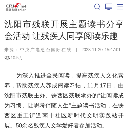
沈阳市残联开展主题读书分享
会活动 让残疾人同享阅读乐趣
来源：中央广电总台国际在线
|
2023-11-20 15:47:01
10.5万
为深入推进全民阅读，提高残疾人文化素
养，帮助残疾人养成阅读习惯，11月17日，由
沈阳市残联主办、铁西区残联承办的“让阅读成
为习惯、让思考伴随人生”主题读书活动，在铁
西区重工街道南十社区新时代文明实践站开
展。50余名残疾人文学爱好者参加活动。