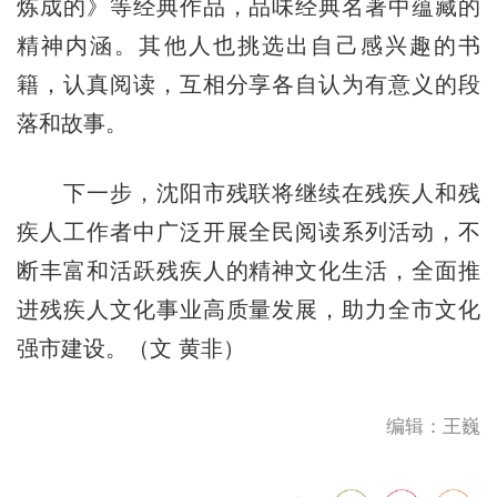
炼成的》等经典作品，品味经典名著中蕴藏的
精神内涵。其他人也挑选出自己感兴趣的书
籍，认真阅读，互相分享各自认为有意义的段
落和故事。
下一步，沈阳市残联将继续在残疾人和残
疾人工作者中广泛开展全民阅读系列活动，不
断丰富和活跃残疾人的精神文化生活，全面推
进残疾人文化事业高质量发展，助力全市文化
强市建设。（文 黄非）
编辑：王巍