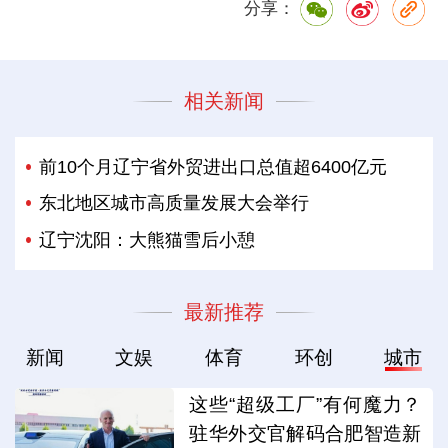
分享：
相关新闻
前10个月辽宁省外贸进出口总值超6400亿元
东北地区城市高质量发展大会举行
辽宁沈阳：大熊猫雪后小憩
最新推荐
新闻
文娱
体育
环创
城市
这些“超级工厂”有何魔力？
驻华外交官解码合肥智造新