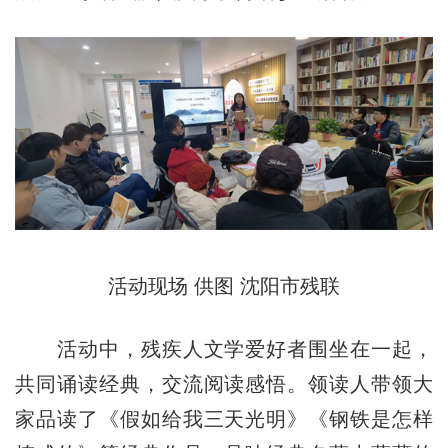
活动现场 供图 沈阳市残联
活动中，残疾人文学爱好者围坐在一起，
共同诵读经典，交流阅读感悟。领读人带领大
家品读了《假如给我三天光明》《钢铁是怎样