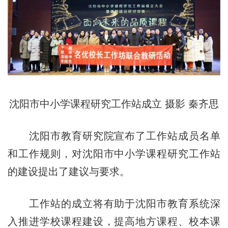
沈阳市中小学课程研究工作站成立 摄影 秦齐思
沈阳市教育研究院宣布了工作站成员名单
和工作规则，对沈阳市中小学课程研究工作站
的建设提出了建议与要求。
工作站的成立将有助于沈阳市教育系统深
入推进学校课程建设，提高地方课程、校本课