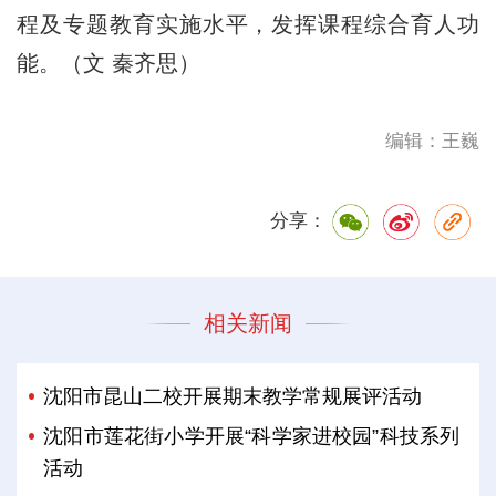
程及专题教育实施水平，发挥课程综合育人功
能。（文 秦齐思）
编辑：王巍
分享：
相关新闻
沈阳市昆山二校开展期末教学常规展评活动
沈阳市莲花街小学开展“科学家进校园”科技系列
活动