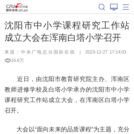
沈阳市中小学课程研究工作站
成立大会在浑南白塔小学召开
来源：中央广电总台国际在线
|
2023-12-27 17:14:03
16.6万
近日，由沈阳市教育研究院主办、浑南区
教师进修学校及白塔小学承办的沈阳市中小学
课程研究工作站成立大会，在浑南区白塔小学
召开。
大会以“面向未来的品质课程”为主题，充分