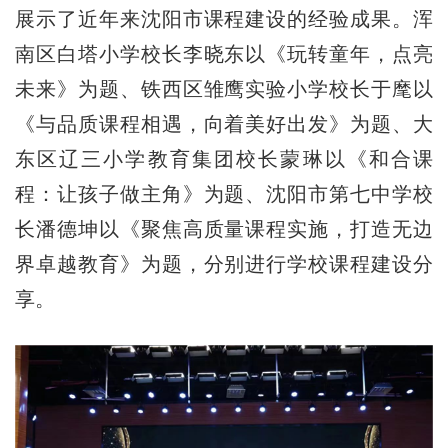
展示了近年来沈阳市课程建设的经验成果。浑
南区白塔小学校长李晓东以《玩转童年，点亮
未来》为题、铁西区雏鹰实验小学校长于麾以
《与品质课程相遇，向着美好出发》为题、大
东区辽三小学教育集团校长蒙琳以《和合课
程：让孩子做主角》为题、沈阳市第七中学校
长潘德坤以《聚焦高质量课程实施，打造无边
界卓越教育》为题，分别进行学校课程建设分
享。