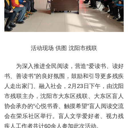
活动现场 供图 沈阳市残联
为深入推进全民阅读，营造“爱读书、读好
书、善读书”的良好氛围，鼓励和引导更多残疾
人走出家门、融入社会，2月23日下午，由沈阳
市残联主办，沈阳市大东区残联、大东区盲人
协会承办的“心悦书香、触摸希望”盲人阅读交流
会在荣乐社区举行。盲人文学爱好者、视力残
疾人工作者共计60余人参加此次活动。