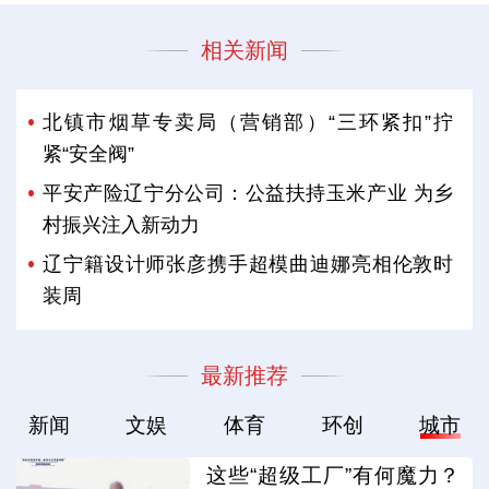
相关新闻
北镇市烟草专卖局（营销部）“三环紧扣”拧
紧“安全阀”
平安产险辽宁分公司：公益扶持玉米产业 为乡
村振兴注入新动力
辽宁籍设计师张彦携手超模曲迪娜亮相伦敦时
装周
最新推荐
新闻
文娱
体育
环创
城市
这些“超级工厂”有何魔力？