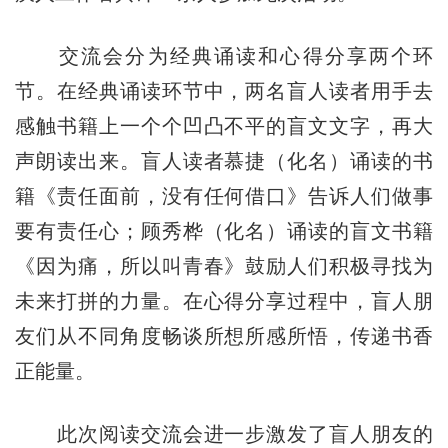
交流会分为经典诵读和心得分享两个环
节。在经典诵读环节中，两名盲人读者用手去
感触书籍上一个个凹凸不平的盲文文字，再大
声朗读出来。盲人读者慕捷（化名）诵读的书
籍《责任面前，没有任何借口》告诉人们做事
要有责任心；顾秀桦（化名）诵读的盲文书籍
《因为痛，所以叫青春》鼓励人们积极寻找为
未来打拼的力量。在心得分享过程中，盲人朋
友们从不同角度畅谈所想所感所悟，传递书香
正能量。
此次阅读交流会进一步激发了盲人朋友的