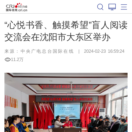
“心悦书香、触摸希望”盲人阅读
交流会在沈阳市大东区举办
来源：中央广电总台国际在线
|
2024-02-23 16:59:24
11.2万