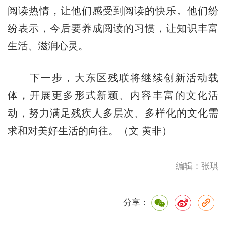
阅读热情，让他们感受到阅读的快乐。他们纷
纷表示，今后要养成阅读的习惯，让知识丰富
生活、滋润心灵。
下一步，大东区残联将继续创新活动载
体，开展更多形式新颖、内容丰富的文化活
动，努力满足残疾人多层次、多样化的文化需
求和对美好生活的向往。（文 黄非）
编辑：张琪
分享：