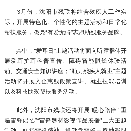
3月份，沈阳市残联将结合残疾人工作实
际，开展特色化、个性化的主题活动和日常化
帮扶服务，擦亮“有爱无碍”志愿助残服务品牌。
其中，“爱耳日”主题活动将面向听障群体开
展爱耳护耳科普宣传、障碍智能眼镜体验活
动、交通安全知识讲座；“助力残疾人就业”主题
活动将开展入企惠残政策宣讲、就业技能培训
以及科技助残帮扶服务活动。
此外，沈阳市残联还将开展“暖心陪伴”“重
温雷锋记忆”“雷锋题材影视作品展播”三大主题
活动，弘扬雷锋精神，推动学雷锋志愿助残服