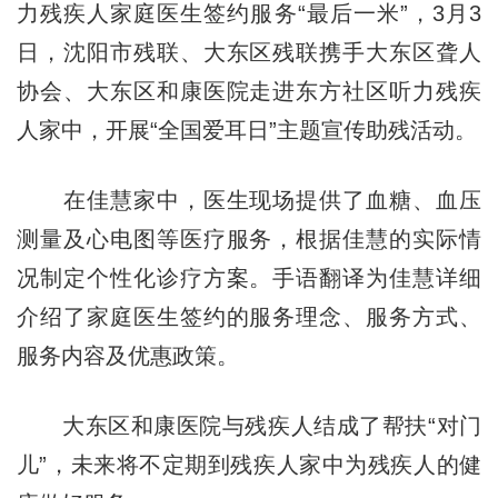
力残疾人家庭医生签约服务“最后一米”，3月3
日，沈阳市残联、大东区残联携手大东区聋人
协会、大东区和康医院走进东方社区听力残疾
人家中，开展“全国爱耳日”主题宣传助残活动。
在佳慧家中，医生现场提供了血糖、血压
测量及心电图等医疗服务，根据佳慧的实际情
况制定个性化诊疗方案。手语翻译为佳慧详细
介绍了家庭医生签约的服务理念、服务方式、
服务内容及优惠政策。
大东区和康医院与残疾人结成了帮扶“对门
儿”，未来将不定期到残疾人家中为残疾人的健