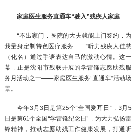
家庭医生服务直通车“驶入”残疾人家庭
“不出家门，医院的大夫就能上门签约，为
我量身定制特色医疗服务……”听力残疾人佳慧
（化名）通过手语表达自己的激动心情。这一
幕，正是沈阳市残联开展的学雷锋志愿助残服
务月活动之一——家庭医生服务“直通车”活动场
景。
今年3月3日是第25个“全国爱耳日”，3月5
日是第61个全国“学雷锋纪念日”，为大力弘扬雷
锋精神，推动志愿助残工作健康发展，打通听