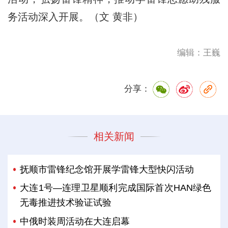
务活动深入开展。（文 黄非）
编辑：王巍
分享：
相关新闻
抚顺市雷锋纪念馆开展学雷锋大型快闪活动
大连1号—连理卫星顺利完成国际首次HAN绿色
无毒推进技术验证试验
中俄时装周活动在大连启幕