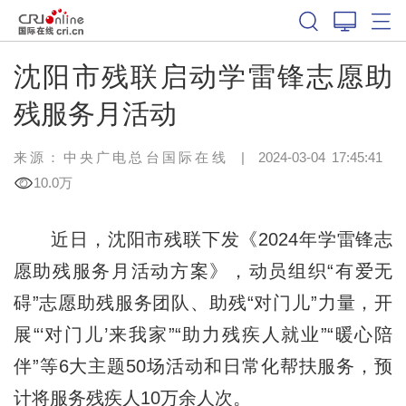
沈阳市残联启动学雷锋志愿助
残服务月活动
来源：中央广电总台国际在线
|
2024-03-04 17:45:41
10.0万
近日，沈阳市残联下发《2024年学雷锋志
愿助残服务月活动方案》，动员组织“有爱无
碍”志愿助残服务团队、助残“对门儿”力量，开
展“‘对门儿’来我家”“助力残疾人就业”“暖心陪
伴”等6大主题50场活动和日常化帮扶服务，预
计将服务残疾人10万余人次。