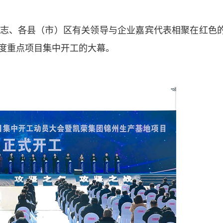
、各县（市）区有关领导与企业嘉宾代表相聚在红色
度重点项目集中开工的大幕。