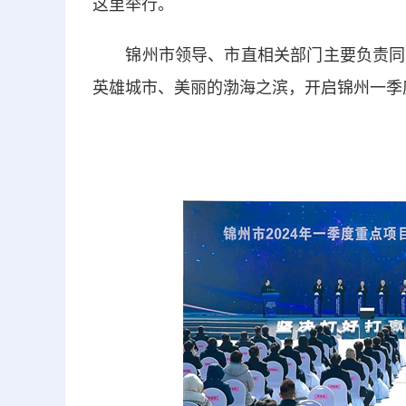
这里举行。
锦州市领导、市直相关部门主要负责同志
英雄城市、美丽的渤海之滨，开启锦州一季