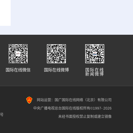
国际在线微信
国际在线微博
国际在线
新闻微博
网站运营：国广国际在线网络（北京）有限公司
中央广播电视总台国际在线版权所有©1997-
2026
7号
未经书面授权禁止复制或建立镜像