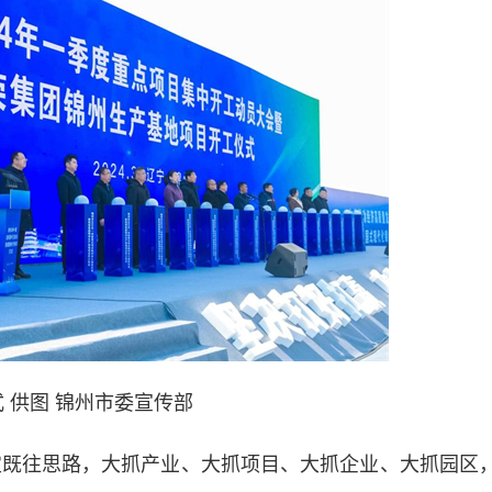
 供图 锦州市委宣传部
既往思路，大抓产业、大抓项目、大抓企业、大抓园区