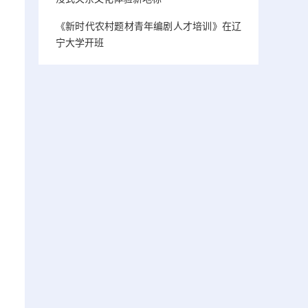
《新时代农村题材青年编剧人才培训》在辽
宁大学开班
，