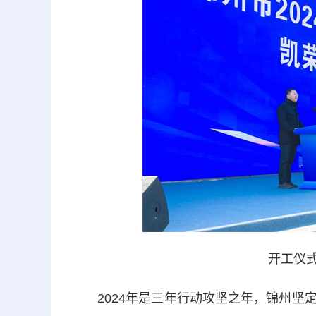
开工仪式
2024年是三年行动攻坚之年，锦州坚定