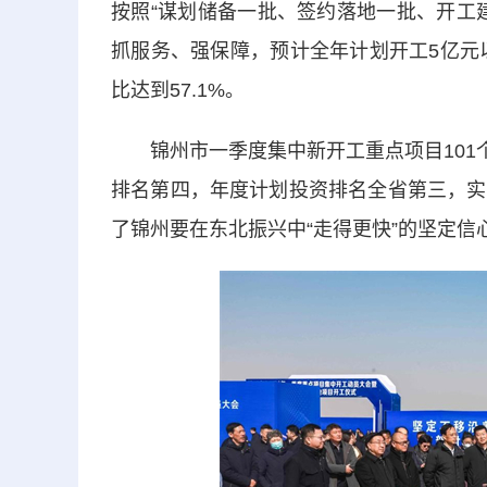
按照“谋划储备一批、签约落地一批、开工
抓服务、强保障，预计全年计划开工5亿元
比达到57.1%。
锦州市一季度集中新开工重点项目101个
排名第四，年度计划投资排名全省第三，实
了锦州要在东北振兴中“走得更快”的坚定信