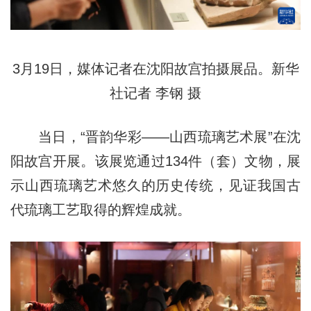
3月19日，媒体记者在沈阳故宫拍摄展品。新华
社记者 李钢 摄
当日，“晋韵华彩——山西琉璃艺术展”在沈
阳故宫开展。该展览通过134件（套）文物，展
示山西琉璃艺术悠久的历史传统，见证我国古
代琉璃工艺取得的辉煌成就。