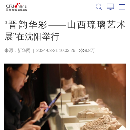
“晋韵华彩——山西琉璃艺术
展”在沈阳举行
来源：
新华网
|
2024-03-21 10:03:26
8.8万