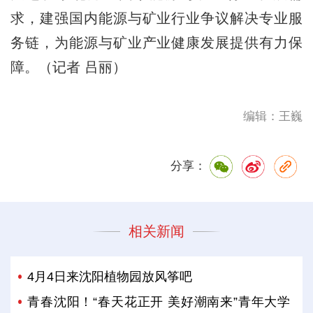
求，建强国内能源与矿业行业争议解决专业服
务链，为能源与矿业产业健康发展提供有力保
障。（记者 吕丽）
编辑：王巍
分享：
相关新闻
4月4日来沈阳植物园放风筝吧
青春沈阳！“春天花正开 美好潮南来”青年大学