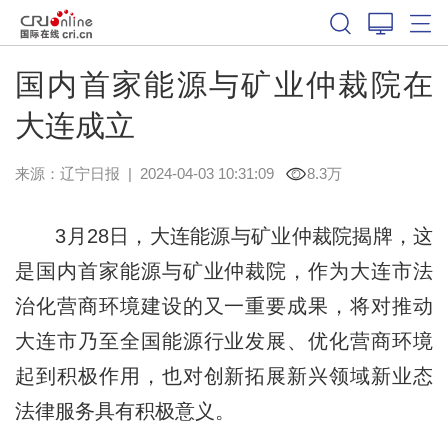
国内首家能源与矿业仲裁院在
大连成立
来源：
辽宁日报
|
2024-04-03 10:31:09
8.3万
3月28日，大连能源与矿业仲裁院揭牌，这
是国内首家能源与矿业仲裁院，作为大连市法
治化营商环境建设的又一重要成果，将对推动
大连市乃至全国能源行业发展、优化营商环境
起到积极作用，也对创新拓展新兴领域新业态
法律服务具有积极意义。