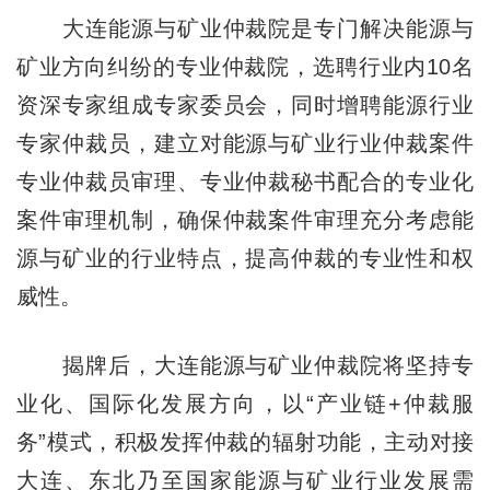
大连能源与矿业仲裁院是专门解决能源与
矿业方向纠纷的专业仲裁院，选聘行业内10名
资深专家组成专家委员会，同时增聘能源行业
专家仲裁员，建立对能源与矿业行业仲裁案件
专业仲裁员审理、专业仲裁秘书配合的专业化
案件审理机制，确保仲裁案件审理充分考虑能
源与矿业的行业特点，提高仲裁的专业性和权
威性。
揭牌后，大连能源与矿业仲裁院将坚持专
业化、国际化发展方向，以“产业链+仲裁服
务”模式，积极发挥仲裁的辐射功能，主动对接
大连、东北乃至国家能源与矿业行业发展需