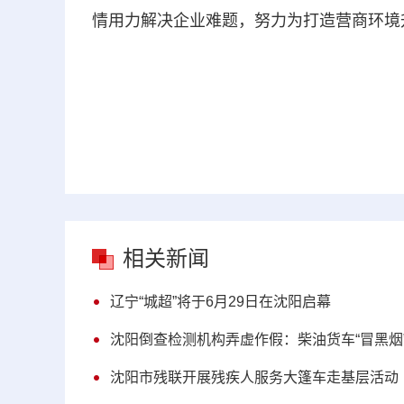
情用力解决企业难题，努力为打造营商环境
相关新闻
辽宁“城超”将于6月29日在沈阳启幕
沈阳倒查检测机构弄虚作假：柴油货车“冒黑烟
沈阳市残联开展残疾人服务大篷车走基层活动