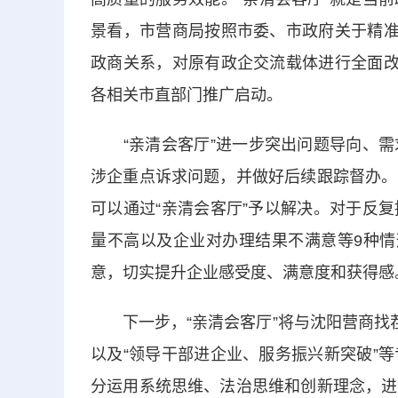
景看，市营商局按照市委、市政府关于精准
政商关系，对原有政企交流载体进行全面改
各相关市直部门推广启动。
“亲清会客厅”进一步突出问题导向、需
涉企重点诉求问题，并做好后续跟踪督办。
可以通过“亲清会客厅”予以解决。对于反
量不高以及企业对办理结果不满意等9种情
意，切实提升企业感受度、满意度和获得感
下一步，“亲清会客厅”将与沈阳营商找茬
以及“领导干部进企业、服务振兴新突破”
分运用系统思维、法治思维和创新理念，进