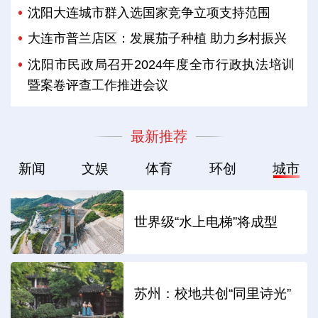
沈阳大连城市群入选国家竞争立项支持范围
大连市普兰店区：发展茄子种植 助力乡村振兴
沈阳市民政局召开2024年度全市行政执法培训
暨案卷评查工作推进会议
最新推荐
新闻
文娱
体育
环创
城市
世界级“水上电梯”将成型
苏州：校地共创“同里诗光”