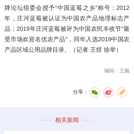
牌论坛组委会授予“中国蓝莓之乡”称号；2012
年，庄河蓝莓被认证为中国农产品地理标志产
品；2019年庄河蓝莓被评为中国农民丰收节“最
受市场欢迎名优农产品”，同年入选2019中国农
产品区域公用品牌目录。（记者 王煜 徐举）
编辑：王巍
分享：
相关新闻