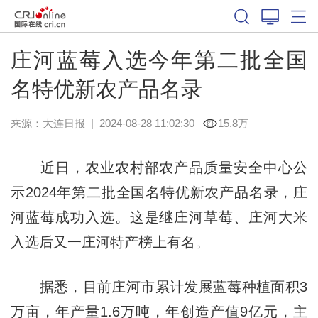
庄河蓝莓入选今年第二批全国
名特优新农产品名录
来源：
大连日报
|
2024-08-28 11:02:30
15.8万
近日，农业农村部农产品质量安全中心公
示2024年第二批全国名特优新农产品名录，庄
河蓝莓成功入选。这是继庄河草莓、庄河大米
入选后又一庄河特产榜上有名。
据悉，目前庄河市累计发展蓝莓种植面积3
万亩，年产量1.6万吨，年创造产值9亿元，主