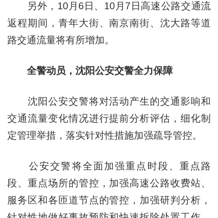
另外，10月6日、10月7日高速公路交通流
返程期间，青年大街、南京南街、沈大路等道
路交通流量将有所增加。
全警动员，沈阳公安交警全力保障
沈阳公安交警将对活动产生的交通影响和
交通流量变化情况进行提前分析评估，细化制
定管理举措，落实针对性措施加强疏导管控。
公安交警将全面加强重点时段、重点路
段、重点场所的管控，加强高速公路收费站、
服务区和各匝道节点的管控，加强研判分析，
针对性地做好事故预防和快速拆除处置工作，