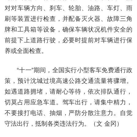
对对车辆方向、刹车、轮胎、油路、车灯、雨
刷等装置进行检查，并配备灭火器、故障三角
牌和工具箱等设备，确保车辆状况机件安全的
前提下上道路行驶，必要时提前对车辆进行保
养或全面检查。
“十一”期间，全国实行小型客车免费通行政
策，预计沈城过境高速公路交通流量将骤增。
如遇道路拥堵，请耐心等待，依次排队通行，
切莫占用应急车道。驾车出行，请集中精力，
不要接打电话、抽烟，严防分散注意力。自觉
守法出行，抵制各类违法行为。（文 金冈）