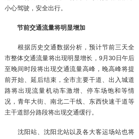
小心驾驶，安全出行。
节前交通流量将明显增加
根据历史交通数据分析，预计节前三天全
市整体交通流量将出现明显增长，9月30日午后
至晚间时段将出现交通流量高峰，晚高峰将提
前开始、延后结束，全市主要干道、出入城道
路将出现流量机动车激增、停车场饱和等情
况，青年大街、南北二干线、东西快速干道等
主干道部分路段将出现交通缓行。
沈阳站、沈阳北站以及各大客运场站也将