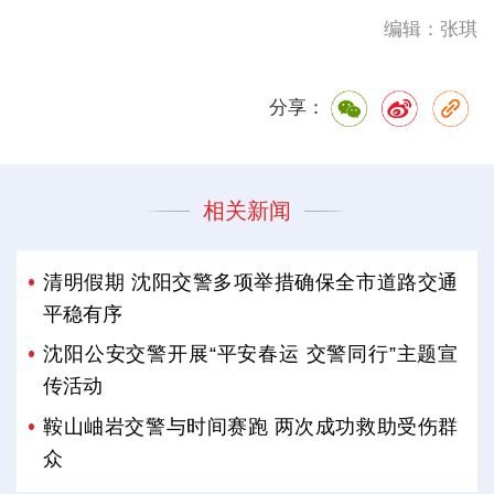
编辑：张琪
分享：
相关新闻
清明假期 沈阳交警多项举措确保全市道路交通
平稳有序
沈阳公安交警开展“平安春运 交警同行”主题宣
传活动
鞍山岫岩交警与时间赛跑 两次成功救助受伤群
众