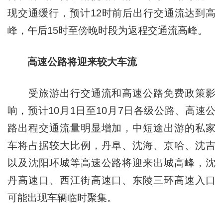
现交通缓行，预计12时前后出行交通流达到高
峰，午后15时至傍晚时段为返程交通流高峰。
高速公路将迎来较大车流
受旅游出行交通流和高速公路免费政策影
响，预计10月1日至10月7日各级公路、高速公
路出程交通流量明显增加，中短途出游的私家
车将占据较大比例，丹阜、沈海、京哈、沈吉
以及沈阳环城等高速公路将迎来出城高峰，沈
丹高速口、西江街高速口、东陵三环高速入口
可能出现车辆临时聚集。