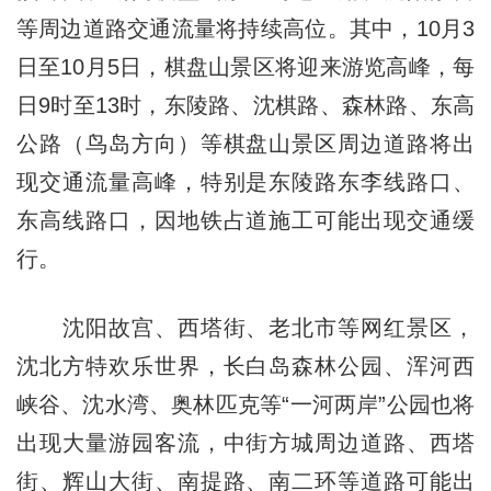
等周边道路交通流量将持续高位。其中，10月3
日至10月5日，棋盘山景区将迎来游览高峰，每
日9时至13时，东陵路、沈棋路、森林路、东高
公路（鸟岛方向）等棋盘山景区周边道路将出
现交通流量高峰，特别是东陵路东李线路口、
东高线路口，因地铁占道施工可能出现交通缓
行。
沈阳故宫、西塔街、老北市等网红景区，
沈北方特欢乐世界，长白岛森林公园、浑河西
峡谷、沈水湾、奥林匹克等“一河两岸”公园也将
出现大量游园客流，中街方城周边道路、西塔
街、辉山大街、南提路、南二环等道路可能出