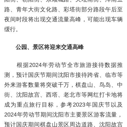
路、青年大街文化路、彩塔街部分路段午后至
夜间时段将出现交通流量高峰，可能出现车辆
缓行。
公园、景区将迎来交通高峰
根据2024年劳动节全市旅游接待数据推
测，预计国庆节期间沈阳市接待跨省、临市等
外来游客数量将突破千万，棋盘山、鸟岛、中
街、沈阳故宫、西塔、老北市等网红打卡地将
成为重点旅行目标，参考2023年国庆节以及
2024年劳动节期间沈阳市主要景区游客流量，
预计国庆期间棋盘山景区周边道路、沈阳故宫