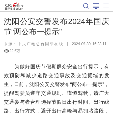
沈阳公安交警发布2024年国庆
节“两公布一提示”
来源：中央广电总台国际在线
|
2024-09-30 16:28:11
22.6万
为做好国庆节假期群众安全出行提示，有
效预防和减少道路交通事故及交通拥堵的发
生，日前，沈阳公安交警发布“两公布一提示”，
提醒驾驶员遵守交通规则、谨慎驾驶，请广大
交通参与者合理选择节假日出行时间、出行线
路、出行方式，避开出行高峰与易拥堵路段，