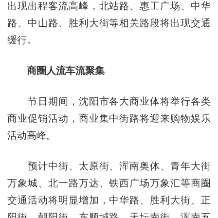
出现出程客流高峰，北站路、惠工广场、中华
路、中山路、胜利大街等相关路段将出现交通
缓行。
商圈人流车流聚集
节日期间，沈阳市各大商业体将举行各类
商业促销活动，商业集中街路将迎来购物娱乐
活动高峰。
预计中街、太原街、浑南奥体、青年大街
万象城、北一路万达、铁西广场万象汇等商圈
交通活动将明显增加，中华路、胜利大街、正
阳街、朝阳街、东顺城路、天坛南街、浑南五