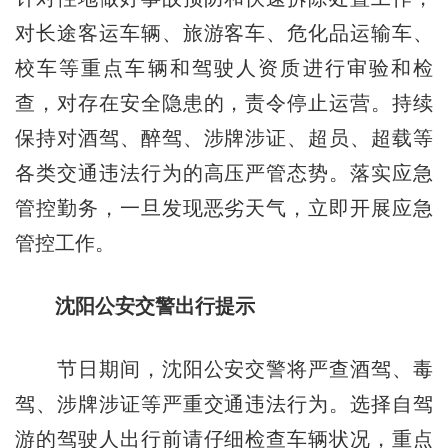
对长途客运车辆、旅游客车、危化品运输车、
校车等重点车辆和驾驶人资质进行审验和检
查，对存在安全隐患的，责令停止运营。持续
保持对酒驾、醉驾、涉牌涉证、超员、超载等
各类交通违法行为的高压严管态势。落实应急
管控勤务，一旦发现恶劣天气，立即开展应急
管控工作。
沈阳公安交警出行提示
节日期间，沈阳公安交警将严查酒驾、毒
驾、涉牌涉证等严重交通违法行为。选择自驾
游的驾驶人出行前请仔细检查车辆状况，重点