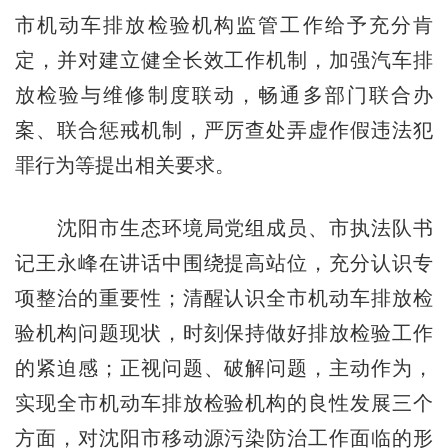
市机动车排放检验机构监管工作给予充分肯
定，并对建立健全长效工作机制，加强汽车排
放检验与维修制度联动，畅通多部门联合办
案、联合惩戒机制，严厉查处弄虚作假违法犯
罪行为等提出相关要求。
沈阳市生态环境局党组成员、市执法队书
记王永峰在讲话中围绕提高站位，充分认识专
项整治的重要性；清醒认识全市机动车排放检
验机构问题现状，时刻保持做好排放检验工作
的紧迫感；正视问题、破解问题，主动作为，
实现全市机动车排放检验机构的良性发展三个
方面，对沈阳市移动源污染防治工作面临的形