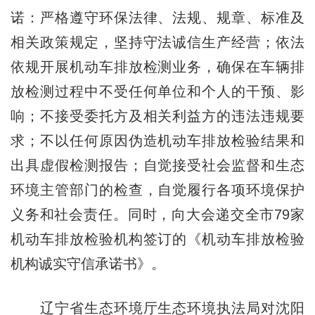
诺：严格遵守环保法律、法规、规章、标准及
相关政策规定，坚持守法诚信生产经营；依法
依规开展机动车排放检测业务，确保在车辆排
放检测过程中不受任何单位和个人的干预、影
响；不接受委托方及相关利益方的违法违规要
求；不以任何原因伪造机动车排放检验结果和
出具虚假检测报告；自觉接受社会监督和生态
环境主管部门的检查，自觉履行各项环境保护
义务和社会责任。同时，向大会递交全市79家
机动车排放检验机构签订的《机动车排放检验
机构诚实守信承诺书》。
辽宁省生态环境厅生态环境执法局对沈阳