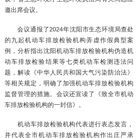
邀出席会议。
会议通报了2024年沈阳市生态环境局查处
的九起机动车排放检验机构弄虚作假典型案
例，分析指出沈阳机动车排放检验机构伪造机
动车排放检验结果等七类机动车检测违法问
题，解读《中华人民共和国大气污染防治法》
等相关规定，明确了加强机动车排放检验机构
监督管理的措施。会议还宣读了《致全市机动
车排放检验机构的一封信》。
机动车排放检验机构代表进行表态发言，
并代表全市机动车排放检验机构作出庄严承