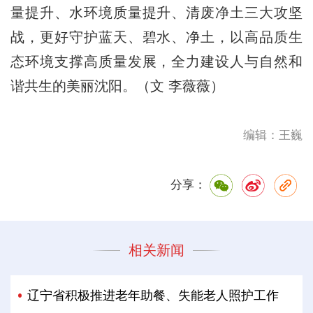
量提升、水环境质量提升、清废净土三大攻坚
战，更好守护蓝天、碧水、净土，以高品质生
态环境支撑高质量发展，全力建设人与自然和
谐共生的美丽沈阳。（文 李薇薇）
编辑：王巍
分享：
相关新闻
辽宁省积极推进老年助餐、失能老人照护工作