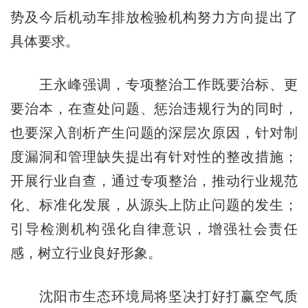
势及今后机动车排放检验机构努力方向提出了
具体要求。
王永峰强调，专项整治工作既要治标、更
要治本，在查处问题、惩治违规行为的同时，
也要深入剖析产生问题的深层次原因，针对制
度漏洞和管理缺失提出有针对性的整改措施；
开展行业自查，通过专项整治，推动行业规范
化、标准化发展，从源头上防止问题的发生；
引导检测机构强化自律意识，增强社会责任
感，树立行业良好形象。
沈阳市生态环境局将坚决打好打赢空气质