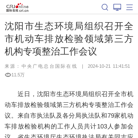
沈阳市生态环境局组织召开全
市机动车排放检验领域第三方
机构专项整治工作会议
来源：中央广电总台国际在线
|
2024-10-21 11:41:51
11.5万
近日，沈阳市生态环境局组织召开全市机
动车排放检验领域第三方机构专项整治工作会
议。来自市执法队及各分局执法队和79家机动
车排放检验机构的工作人员共计103人参加会
议，省生态环境厅生态环境执法局有关同志应