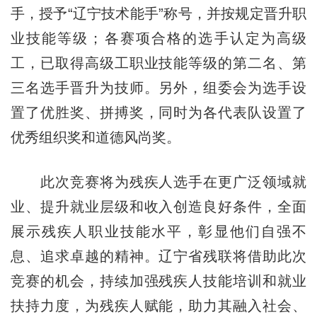
手，授予“辽宁技术能手”称号，并按规定晋升职
业技能等级；各赛项合格的选手认定为高级
工，已取得高级工职业技能等级的第二名、第
三名选手晋升为技师。另外，组委会为选手设
置了优胜奖、拼搏奖，同时为各代表队设置了
优秀组织奖和道德风尚奖。
此次竞赛将为残疾人选手在更广泛领域就
业、提升就业层级和收入创造良好条件，全面
展示残疾人职业技能水平，彰显他们自强不
息、追求卓越的精神。辽宁省残联将借助此次
竞赛的机会，持续加强残疾人技能培训和就业
扶持力度，为残疾人赋能，助力其融入社会、