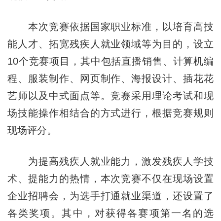
本次竞赛依据国家职业标准，以培育高技
能人才、拓宽残疾人就业领域等为目的，设立
10个竞赛项目，其中包括直播销售、计算机编
程、服装制作、网页制作、海报设计、插花花
艺师以及中式面点等。竞赛采用理论考试和现
场技能操作相结合的方式进行，根据竞赛规则
现场评分。
为提高残疾人就业能力，激发残疾人学技
术、提能力的热情，本次竞赛不仅在现场设置
企业招聘会，为选手打通就业渠道，还设置了
各类奖项。其中，对获得各赛项第一名的选