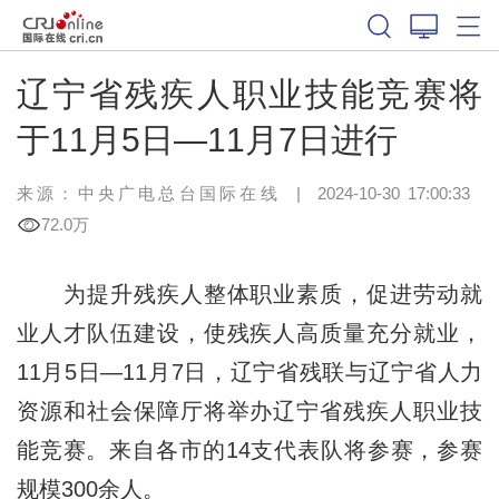
辽宁省残疾人职业技能竞赛将
于11月5日—11月7日进行
来源：中央广电总台国际在线
|
2024-10-30 17:00:33
72.0万
为提升残疾人整体职业素质，促进劳动就
业人才队伍建设，使残疾人高质量充分就业，
11月5日—11月7日，辽宁省残联与辽宁省人力
资源和社会保障厅将举办辽宁省残疾人职业技
能竞赛。来自各市的14支代表队将参赛，参赛
规模300余人。