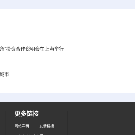
角”投资合作说明会在上海举行
城市
更多链接
网站声明
友情链接