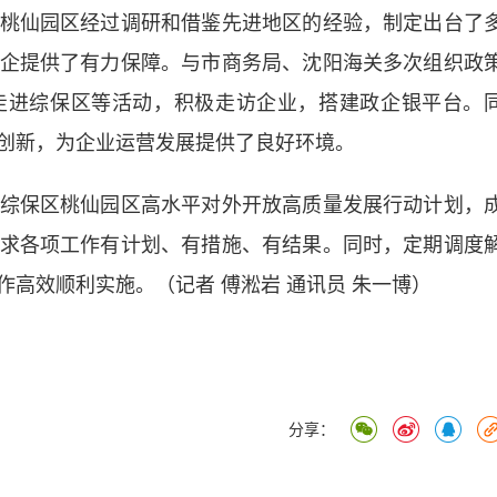
仙园区经过调研和借鉴先进地区的经验，制定出台了
企提供了有力保障。与市商务局、沈阳海关多次组织政
走进综保区等活动，积极走访企业，搭建政企银平台。
创新，为企业运营发展提供了良好环境。
保区桃仙园区高水平对外开放高质量发展行动计划，
求各项工作有计划、有措施、有结果。同时，定期调度
高效顺利实施。（记者 傅淞岩 通讯员 朱一博）
分享：