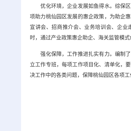
优化环境，企业发展如鱼得水。综保区桃
项助力桃仙园区发展的惠企政策，为助企惠
宣讲会、招商推介会、业务培训会、企业
时，通过产业政策惠企助企、海关监管模式
强化保障，工作推进扎实有力。编制了综
立工作专班，每项工作项目化、清单化，要
决工作中的各类问题，保障桃仙园区各项工作