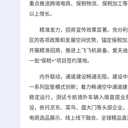
重点推进跨境电商、保税物流、保税加工等
以上增长。
精准发力，招商宣传效果显著。充分利用
区的各项政策和发展空间优势，锚定保税加
开展精准招商，推进上飞飞机装备、爱夫迪
一批“保税+”项目签约落地。
内外联动，通道建设畅通无阻。建设中欧班
一系列监管模式创新；着力畅通空中通道建
稳定运行，测试卡航境外车辆入境直提业务
设，依托京东、菜鸟、盛大门等头部企业，
电商选品展示、线上线下融合、全球精品直