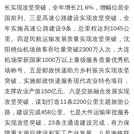
长实现攻坚突破，全年增长21.6%，增幅位居全
国前列。三是高速公路建设实现攻坚突破，全
年实施高速公路建设9条，总里程达到1045公
里。四是民航运输发展质量实现攻坚突破，沈
阳桃仙机场旅客吞吐量突破2300万人次，大连
机场荣获国家1000万以上量级服务质量优秀机
场称号。五是邮政快递助力乡村振兴实现攻坚
突破，实施邮政快递服务现代农业特色项目，
支撑农业产值150亿元。六是交旅融合发展实现
攻坚突破，谋划打造11条2200公里主题旅游公
路，建设完成458公里。七是大件运输审批服务
实现攻坚突破，23条主通道建设完成，有力保
障重大项目建设和军工产业发展。八是海铁联