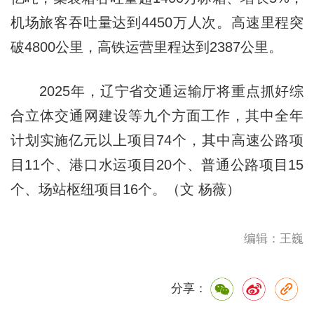
机场旅客吞吐量达到4450万人次。高速里程突
破4800公里，高铁运营里程达到2387公里。
2025年，辽宁省交通运输厅将重点抓好综
合立体交通网建设等九个方面工作，其中全年
计划实施亿元以上项目74个，其中高速公路项
目11个、港口水运项目20个、普通公路项目15
个、场站枢纽项目16个。（文 杨薇）
编辑：王巍
分享：