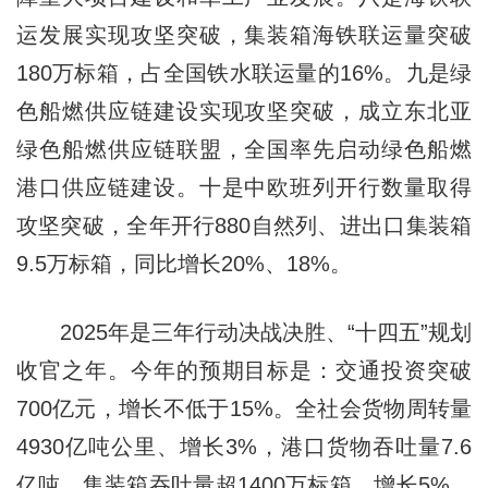
运发展实现攻坚突破，集装箱海铁联运量突破
180万标箱，占全国铁水联运量的16%。九是绿
色船燃供应链建设实现攻坚突破，成立东北亚
绿色船燃供应链联盟，全国率先启动绿色船燃
港口供应链建设。十是中欧班列开行数量取得
攻坚突破，全年开行880自然列、进出口集装箱
9.5万标箱，同比增长20%、18%。
2025年是三年行动决战决胜、“十四五”规划
收官之年。今年的预期目标是：交通投资突破
700亿元，增长不低于15%。全社会货物周转量
4930亿吨公里、增长3%，港口货物吞吐量7.6
亿吨，集装箱吞吐量超1400万标箱、增长5%，