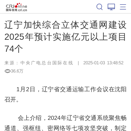
辽宁加快综合立体交通网建设
2025年预计实施亿元以上项目
74个
来源：中央广电总台国际在线
|
2025-01-03 13:48:52
36.6万
1月2日，辽宁省交通运输工作会议在沈阳
召开。
会上介绍，2024年辽宁省交通系统聚焦畅
通道、强枢纽、密网络等七项攻坚突破，制定