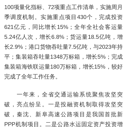
100项量化指标、72项重点工作清单，实施周月
季调度机制。实施重点项目430个，完成投资
621亿元，同比增长15%；全年全社会客运量
5.24亿人次，增长6.8%；货运量18.5亿吨，增
长2.9%；港口货物吞吐量7.5亿吨，与2023年持
平；集装箱吞吐量1348万标箱，增长5%；完成
集装箱海铁联运量180万标箱，增长15%，较好
完成了全年工作任务。
一年来，全省交通运输系统聚焦攻坚突
破，亮点纷呈。一是投融资机制取得攻坚突
破，秦沈、新阜高速公路项目是我国首批新
PPP机制项目。二是公路水运固定资产投资增