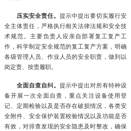
压实安全责任。
提示中提出要切实履行安
全主体责任，严格执行相关法律法规和安全技
术规范。主要负责人应亲自部署复工复产工
作，科学制定安全规范的复工复产方案，明确
各级管理人员、作业人员的安全职责，做到以
岗定责、按责履职。
全面自查自纠。
提示中提出对所有特种设
备开展一次全面自查，重点关注设备使用登
记、定期检验以及是否存在破损情况，各类安
全附件、安全保护装置校验情况以及功能是否
有效，对排查发现的安全隐患及时整改，确保