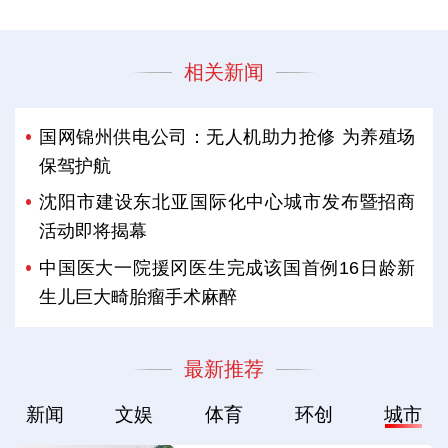
相关新闻
国网锦州供电公司：无人机助力抢修 为养殖场
保驾护航
沈阳市建设东北亚国际化中心城市发布暨招商
活动即将揭幕
中国医大一院援冈医生完成该国首例16日龄新
生儿巨大畸胎瘤手术麻醉
最新推荐
新闻
文娱
体育
环创
城市