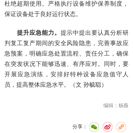
杜绝超期使用。严格执行设备维护保养制度，
保证设备处于良好运行状态。
提升应急能力。
提示中提出要认真分析研
判复工复产期间的安全风险隐患，完善事故应
急预案，明确应急处置流程、责任分工，确保
在突发状况下能够迅速、有序应对。同时，要
开展应急演练，安排好特种设备应急值守人
员，提高整体应急水平。（文 孙毓聪）
编辑：杨薇
分享：