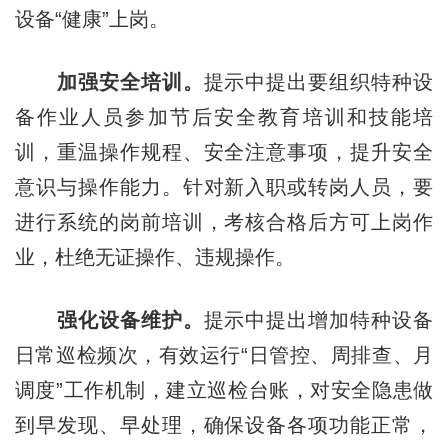
设备“健康”上岗。
加强安全培训。
提示中提出要组织特种设
备作业人员参加节后安全教育培训和技能培
训，重温操作规程、安全注意事项，提升安全
意识与操作能力。针对新入职或转岗人员，要
进行系统的岗前培训，考核合格后方可上岗作
业，杜绝无证操作、违规操作。
强化设备维护。
提示中提出增加特种设备
日常巡检频次，有效运行“日管控、周排查、月
调度”工作机制，建立巡检台账，对安全隐患做
到早发现、早处理，确保设备各项功能正常，