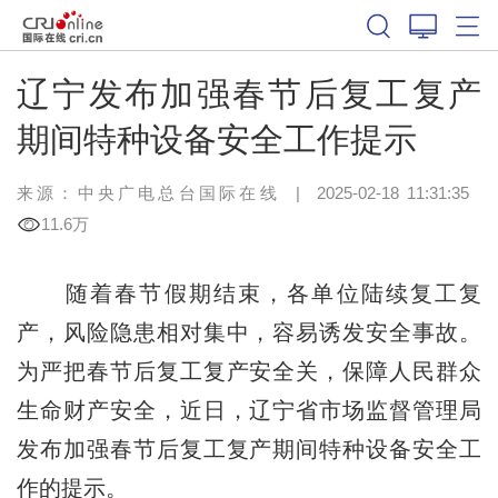
辽宁发布加强春节后复工复产
期间特种设备安全工作提示
来源：中央广电总台国际在线
|
2025-02-18 11:31:35
11.6万
随着春节假期结束，各单位陆续复工复
产，风险隐患相对集中，容易诱发安全事故。
为严把春节后复工复产安全关，保障人民群众
生命财产安全，近日，辽宁省市场监督管理局
发布加强春节后复工复产期间特种设备安全工
作的提示。