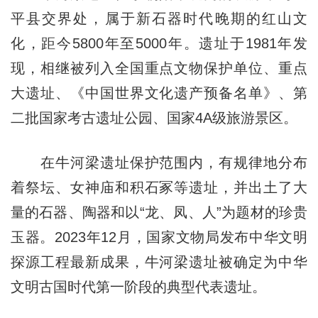
平县交界处，属于新石器时代晚期的红山文
化，距今5800年至5000年。遗址于1981年发
现，相继被列入全国重点文物保护单位、重点
大遗址、《中国世界文化遗产预备名单》、第
二批国家考古遗址公园、国家4A级旅游景区。
在牛河梁遗址保护范围内，有规律地分布
着祭坛、女神庙和积石冢等遗址，并出土了大
量的石器、陶器和以“龙、凤、人”为题材的珍贵
玉器。2023年12月，国家文物局发布中华文明
探源工程最新成果，牛河梁遗址被确定为中华
文明古国时代第一阶段的典型代表遗址。