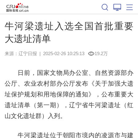
牛河梁遗址入选全国首批重要
大遗址清单
来源：
辽宁日报
|
2025-02-26 10:25:13
19.2万
日前，国家文物局办公室、自然资源部办
公厅、农业农村部办公厅发布《关于加强大遗
址保护规划和用地保障的通知》，公布重要大
遗址清单（第一期），辽宁省牛河梁遗址（红
山文化遗址群）入列。
牛河梁遗址位于朝阳市境内的凌源市与建