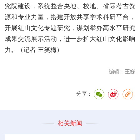
究院建设，系统整合央地、校地、省际考古资
源和专业力量，搭建开放共享学术科研平台，
开展红山文化专题研究，谋划举办高水平研究
成果交流展示活动，进一步扩大红山文化影响
力。（记者 王笑梅）
编辑：王巍
分享：
相关新闻