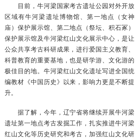
目前，牛河梁国家考古遗址公园对外开放
区域有牛河梁遗址博物馆、第一地点（女神
庙）保护展示馆、第二地点（祭坛、积石冢）
保护展示馆及牛河梁红山文化展示中心，是让
公众共享考古科研成果，进行爱国主义教育、
科普教育的重要基地，也是研学游、文化游的
极佳目的地。牛河梁红山文化遗址写进全国统
编教材《中国历史》以来，影响力更是不断提
升。
据了解，今年，辽宁省将继续开展牛河梁
遗址第一地点考古发掘工作，扎实推进牛河梁
红山文化等历史研究和考古，加强红山文化研