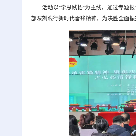
活动以“学思践悟”为主线，通过专题报
部深刻践行新时代雷锋精神，为决胜全面振