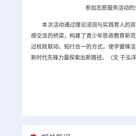
参加志愿服务活动的
本次活动通过理论浸润与实践育人的双重
感交流的桥梁，构建了青少年思政教育新范
过校政联动、知行合一的方式，使学雷锋活
新时代先锋力量探索出新路径。（文 于泓