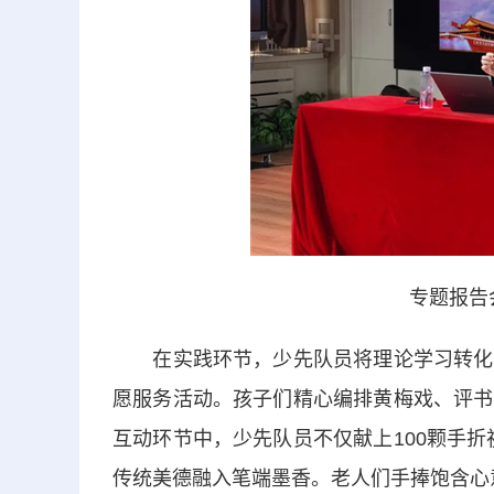
专题报告
在实践环节，少先队员将理论学习转化为
愿服务活动。孩子们精心编排黄梅戏、评书
互动环节中，少先队员不仅献上100颗手折
传统美德融入笔端墨香。老人们手捧饱含心