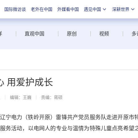
国际微访谈
老外在中国
外媒看中国
遇见中国
深耕世界
洋
直观中国
原创
视频
多
 用爱护成长
线
编辑：王巍
责编：蒋硕
宁电力（铁岭开原）雷锋共产党员服务队走进开原市
志愿服务活动，以电网人的专业与温情为特殊儿童点亮希望