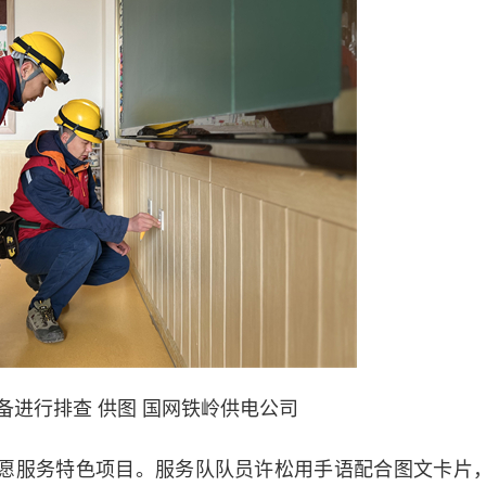
备进行排查 供图 国网铁岭供电公司
愿服务特色项目。服务队队员许松用手语配合图文卡片