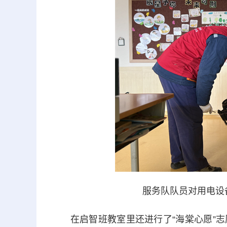
服务队队员对用电设
在启智班教室里还进行了“海棠心愿”志