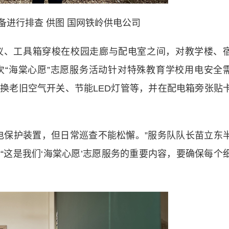
备进行排查 供图 国网铁岭供电公司
、工具箱穿梭在校园走廊与配电室之间，对教学楼、
“海棠心愿”志愿服务活动针对特殊教育学校用电安全
换老旧空气开关、节能LED灯管等，并在配电箱旁张贴
保护装置，但日常巡查不能松懈。”服务队队长苗立东
“这是我们‘海棠心愿’志愿服务的重要内容，要确保每个