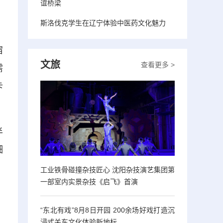
谊桥梁
斯洛伐克学生在辽宁体验中医药文化魅力
宿
文旅
查看更多 >
需
卡
半
细
工业铁骨碰撞杂技匠心 沈阳杂技演艺集团第
一部室内实景杂技《启飞》首演
“东北有戏”8月8日开园 200余场好戏打造沉
浸式关东文化体验新地标