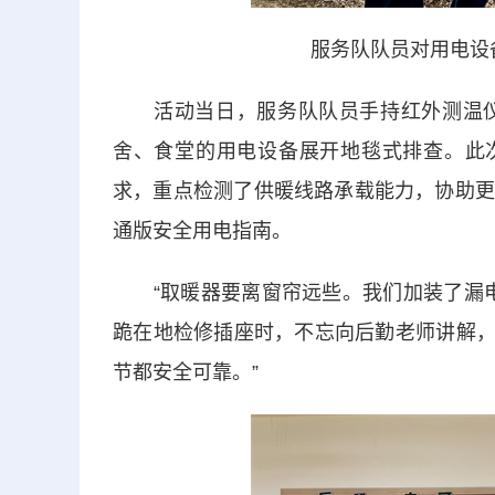
服务队队员对用电设
活动当日，服务队队员手持红外测温仪
舍、食堂的用电设备展开地毯式排查。此次
求，重点检测了供暖线路承载能力，协助更
通版安全用电指南。
“取暖器要离窗帘远些。我们加装了漏电
跪在地检修插座时，不忘向后勤老师讲解，
节都安全可靠。”