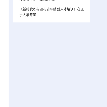
《新时代农村题材青年编剧人才培训》在辽
宁大学开班
，