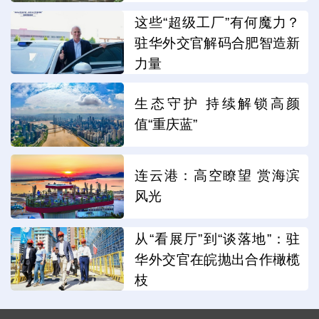
这些“超级工厂”有何魔力？
驻华外交官解码合肥智造新
力量
生态守护 持续解锁高颜
值“重庆蓝”
连云港：高空瞭望 赏海滨
风光
从“看展厅”到“谈落地”：驻
华外交官在皖抛出合作橄榄
枝