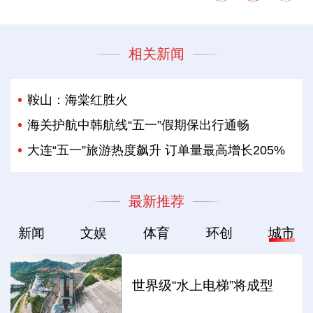
相关新闻
鞍山：海棠红胜火
海关护航中韩航线“五一”假期保出行通畅
大连“五一”旅游热度飙升 订单量最高增长205%
最新推荐
新闻
文娱
体育
环创
城市
世界级“水上电梯”将成型