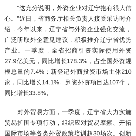
“这充分说明，外资企业对辽宁抱有很大信
心。”近日，省商务厅相关负责人接受采访时介
绍，今年以来，辽宁省与外资企业强化交流，
广泛听取外企意见建议，积极推介
辽宁
省优势
产业。一季度，全省招商引资实际使用外资
27.9亿美元，同比增长178.3%，占全国外资规
模总量的7.4%；新登记外商投资市场主体210
家，同比增长14.1%。到资外资项目达107个，
同比增长33.8%。
对外贸易方面，一季度，
辽宁
省大力实施
贸易扩围专项行动，组织应对贸易摩擦、开拓
国际市场等各类外贸政策培训超30场次。创新