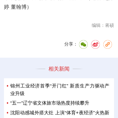
婷 董翰博）
编辑：蒋硕
分享：
相关新闻
锦州工业经济首季“开门红” 新质生产力驱动产
业升级
“五一”辽宁省文体旅市场热度持续攀升
沈阳动感城外搭大灶 上演“体育+夜经济”火热新