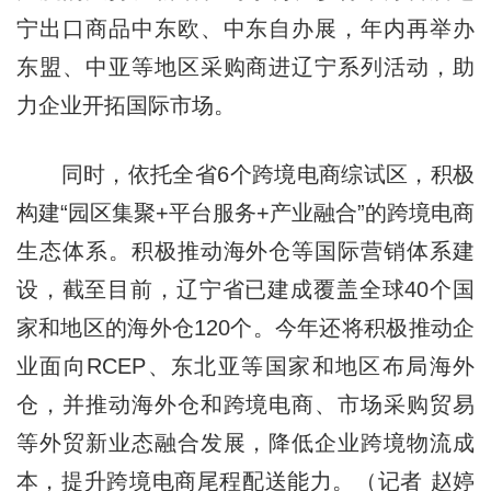
宁出口商品中东欧、中东自办展，年内再举办
东盟、中亚等地区采购商进辽宁系列活动，助
力企业开拓国际市场。
同时，依托全省6个跨境电商综试区，积极
构建“园区集聚+平台服务+产业融合”的跨境电商
生态体系。积极推动海外仓等国际营销体系建
设，截至目前，
辽宁
省已建成覆盖全球40个国
家和地区的海外仓120个。今年还将积极推动企
业面向RCEP、东北亚等国家和地区布局海外
仓，并推动海外仓和跨境电商、市场采购贸易
等外贸新业态融合发展，降低企业跨境物流成
本，提升跨境电商尾程配送能力。（记者 赵婷