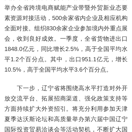
举办全省跨境电商赋能产业带暨外贸新业态要
素资源对接活动，500余家省内企业及相应机构
全面对接。组织830余家企业参加境内外重点展
会，收到良好成效。一季度，全省货物进出口
1848.0亿元，同比增长2.5%，高于全国平均水
平1.2个百分点。其中，出口951.1亿元，增长
10.5%，高于全国平均水平3.6个百分点。
下一步，
辽宁
省将围绕高水平打造对外开
放交流平台、拓展招商渠道、强化政策支持等
方面持续扩大外资招引。将充分利用参加天津
夏季达沃斯论坛和高质量举办第六届中国辽宁
国际投资贸易洽谈会等活动契机，不断扩大国