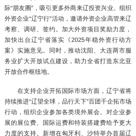
际“朋友圈”，吸引更多外商来辽投资兴业。组织
外资企业“辽宁行”活动，邀请外资企业高管来辽
考察、调研、签约。加大外资项目奖励力度，
加快出台辽宁省落实《2025年稳外资行动方
案》实施意见。同时，推动沈阳、大连两市服
务业扩大开放试点建设，助力全省打造东北亚
开放合作枢纽地。
在支持企业开拓国际市场方面，
辽宁
省将
持续推进“辽望全球，品行天下”百团千企拓市场
行动，组织企业参加各类境外展会。对企业参
展的展位费、国际运费和特装搭建费给予更大
力度的支持。新增在匈牙利、沙特举办首届辽