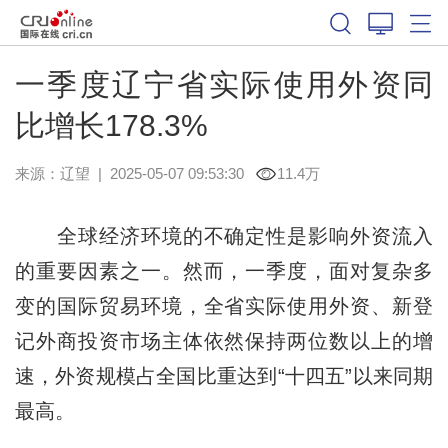
一季度辽宁省实际使用外资同
比增长178.3%
来源：
辽望
|
2025-05-07 09:53:30
11.4万
全球经济环境的不确定性是影响外资流入
的重要因素之一。然而，一季度，面对复杂多
变的国际贸易环境，全省实际使用外资、新登
记外商投资市场主体依然保持两位数以上的增
速，外资规模占全国比重达到“十四五”以来同期
最高。