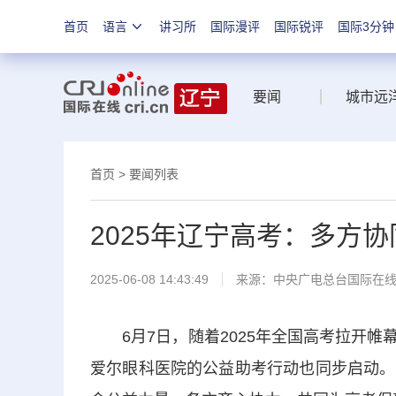
首页
语言
讲习所
国际漫评
国际锐评
国际3分钟
要闻
城市远
首页
>
要闻列表
2025年辽宁高考：多方
2025-06-08 14:43:49
来源：中央广电总台国际在
6月7日，随着2025年全国高考拉开帷幕
爱尔眼科医院的公益助考行动也同步启动。