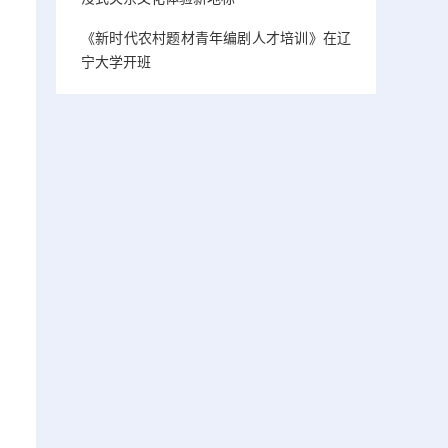
《新时代农村题材青年编剧人才培训》在辽
宁大学开班