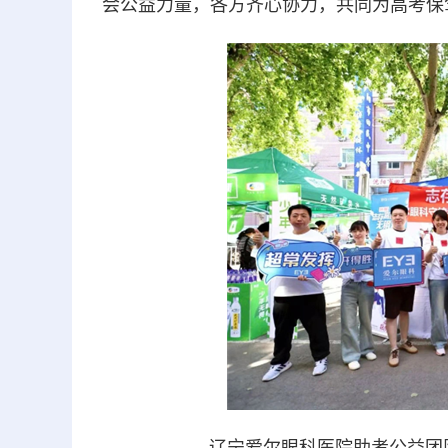
会公益力量，各方齐心协力，共同为高考保