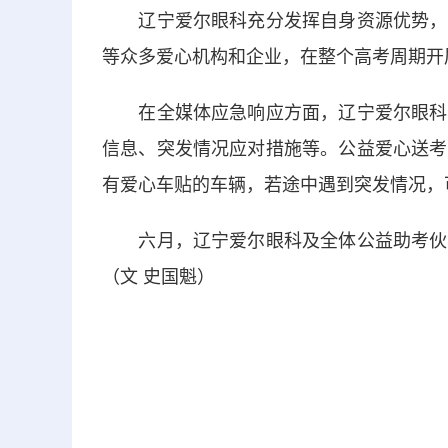
辽宁爱尔眼科充分发挥自身资源优势，联
等众多爱心机构和企业，在整个高考周期开
在全媒体应急响应方面，辽宁爱尔眼科医
信息、突发情况应对措施等。公益爱心送考
有爱心车贴的车辆，若途中遇到突发情况，
六月，辽宁爱尔眼科及全体公益助考伙伴
（文 史国魁）