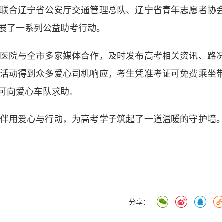
合辽宁省公安厅交通管理总队、辽宁省青年志愿者协
展了一系列公益助考行动。
院与全市多家媒体合作，及时发布高考相关资讯、路
活动得到众多爱心司机响应，考生凭准考证可免费乘坐
可向爱心车队求助。
用爱心与行动，为高考学子筑起了一道温暖的守护墙
分享：