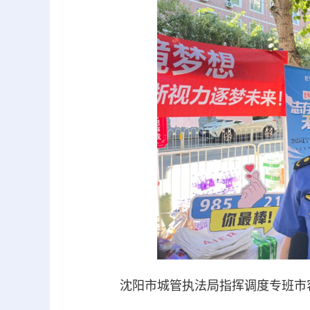
沈阳市城管执法局指挥调度专班市