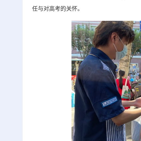
任与对高考的关怀。