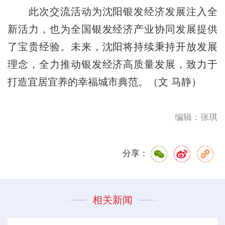
此次交流活动为沈阳银发经济发展注入全
新活力，也为全国银发经济产业协同发展提供
了宝贵经验。未来，沈阳将持续秉持开放发展
理念，全力推动银发经济高质量发展，致力于
打造宜居宜养的幸福城市典范。（文 马静）
编辑：张琪
分享：
相关新闻