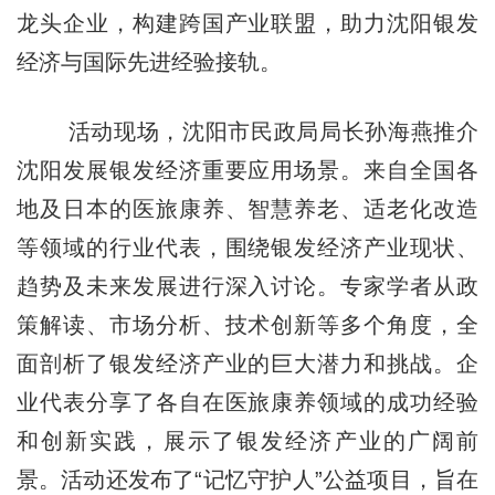
龙头企业，构建跨国产业联盟，助力沈阳银发
经济与国际先进经验接轨。
活动现场，沈阳市民政局局长孙海燕推介
沈阳发展银发经济重要应用场景。来自全国各
地及日本的医旅康养、智慧养老、适老化改造
等领域的行业代表，围绕银发经济产业现状、
趋势及未来发展进行深入讨论。专家学者从政
策解读、市场分析、技术创新等多个角度，全
面剖析了银发经济产业的巨大潜力和挑战。企
业代表分享了各自在医旅康养领域的成功经验
和创新实践，展示了银发经济产业的广阔前
景。活动还发布了“记忆守护人”公益项目，旨在