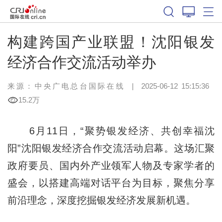
构建跨国产业联盟！沈阳银发
经济合作交流活动举办
来源：中央广电总台国际在线
|
2025-06-12 15:15:36
15.2万
6月11日，“聚势银发经济、共创幸福沈
阳”沈阳银发经济合作交流活动启幕。这场汇聚
政府要员、国内外产业领军人物及专家学者的
盛会，以搭建高端对话平台为目标，聚焦分享
前沿理念，深度挖掘银发经济发展新机遇。