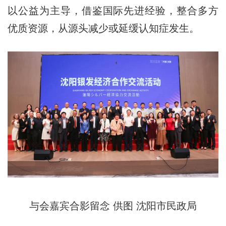
以公益为主导，借鉴国际先进经验，整合多方
优质资源，从源头减少或延缓认知症发生。
与会嘉宾合影留念 供图 沈阳市民政局