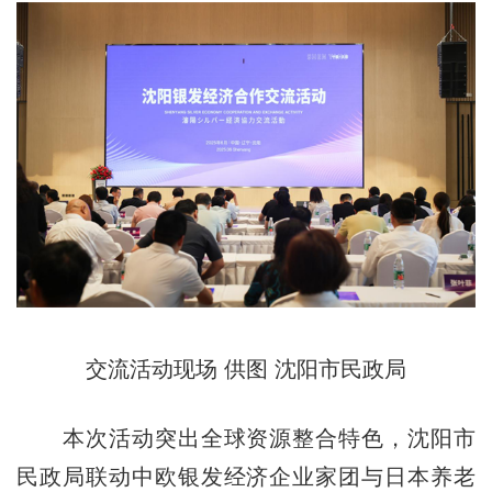
交流活动现场 供图 沈阳市民政局
本次活动突出全球资源整合特色，沈阳市
民政局联动中欧银发经济企业家团与日本养老