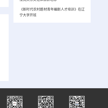
《新时代农村题材青年编剧人才培训》在辽
宁大学开班