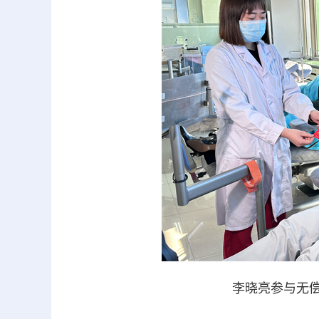
李晓亮参与无偿