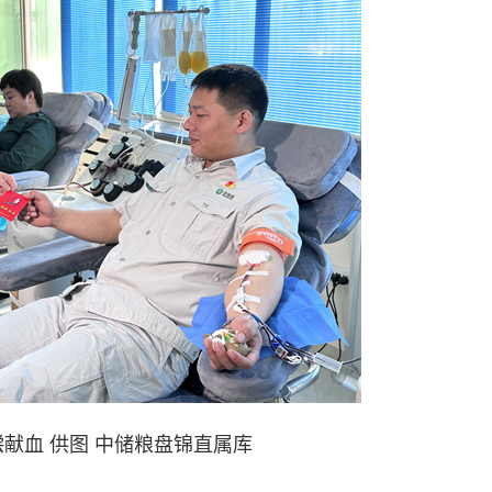
献血 供图 中储粮盘锦直属库