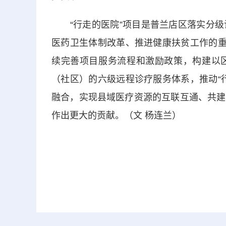
“行走的医院”项目是普兰店区落实分级
医药卫生体制改革、推进健康扶贫工作的重
续完善项目服务流程和激励政策，构建以
（社区）的六级远程诊疗服务体系，推动“
融合，实现县域医疗资源的互联互通、共建
作出更大的贡献。（文 杨连兰）