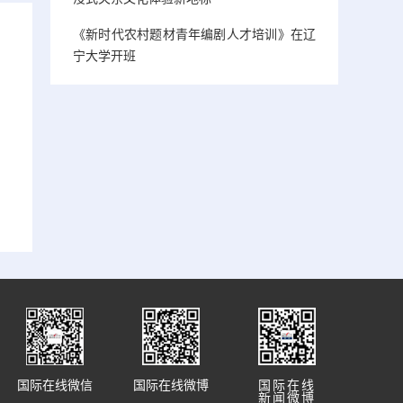
《新时代农村题材青年编剧人才培训》在辽
宁大学开班
国际在线微信
国际在线微博
国际在线
新闻微博