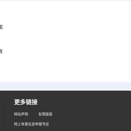
案
赛
更多链接
网站声明
友情链接
网上有害信息举报专区