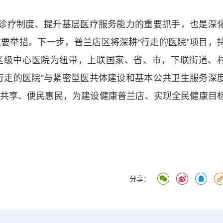
诊疗制度、提升基层医疗服务能力的重要抓手，也是深
要举措。下一步，普兰店区将深耕“行走的医院”项目，
区级中心医院为纽带，上联国家、省、市，下联街道、
行走的医院”与紧密型医共体建设和基本公共卫生服务深
共享、便民惠民，为建设健康普兰店、实现全民健康目
分享：