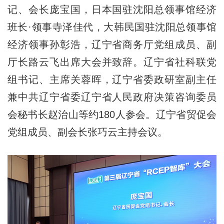
记、会长庞宝国，日本国驻沈阳总领事馆经济
班长·领事寺泽佳代，大韩民国驻沈阳总领事馆
经济领事孙彰浩，辽宁省商务厅党组成员、副
厅长路云飞出席大会并致辞。辽宁省社科联党
组书记、主席关蓉晖，辽宁省委政研室副主任
兼中共辽宁省委辽宁省人民政府决策咨询委员
会秘书长赵治山等约180人参会。辽宁省贸促会
党组成员、副会长张巧云主持会议。