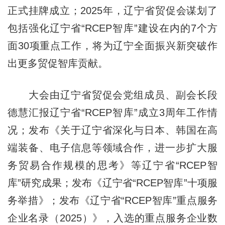
正式挂牌成立；2025年，辽宁省贸促会谋划了
包括强化辽宁省“RCEP智库”建设在内的7个方
面30项重点工作，将为辽宁全面振兴新突破作
出更多贸促智库贡献。
大会由辽宁省贸促会党组成员、副会长段
德慧汇报辽宁省“RCEP智库”成立3周年工作情
况；发布《关于辽宁省深化与日本、韩国在高
端装备、电子信息等领域合作，进一步扩大服
务贸易合作规模的思考》等辽宁省“RCEP智
库”研究成果；发布《辽宁省“RCEP智库”十项服
务举措》；发布《辽宁省“RCEP智库”重点服务
企业名录（2025）》，入选的重点服务企业数