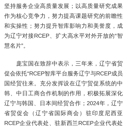
坚持服务企业高质量发展；以高质量研究成果
作为核心竞争力，努力提高课题研究的前瞻性
和实操性；努力提升智库影响力和美誉度，成
为辽宁对接RCEP、扩大高水平对外开放的“智
慧名片”。
庞宝国在致辞中表示，三年来，辽宁省贸
促会依托“RCEP智库平台服务辽宁与RCEP成员
国经贸往来。充分发挥设在辽宁贸促系统的中
韩、中日工商合作机制的作用，积极拓展深化
辽宁与韩国、日本间经贸合作；2024年，辽宁
省贸促会（辽宁省国际商会）驻印度尼西亚
RCEP企业代表处、驻新西兰RCEP企业代表处