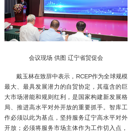
会议现场 供图 辽宁省贸促会
戴玉林在致辞中表示，RCEP作为全球规模
最大、最具发展潜力的自贸协定，其蕴含的巨
大市场潜能和规则红利，是国家构建新发展格
局、推进高水平对外开放的重要抓手。智库工
作必须以此为基点，坚持服务辽宁高水平对外
开放；必须将服务市场主体作为工作切入点，