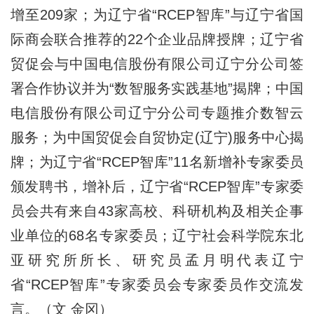
增至209家；为辽宁省“RCEP智库”与辽宁省国
际商会联合推荐的22个企业品牌授牌；辽宁省
贸促会与中国电信股份有限公司辽宁分公司签
署合作协议并为“数智服务实践基地”揭牌；中国
电信股份有限公司辽宁分公司专题推介数智云
服务；为中国贸促会自贸协定(辽宁)服务中心揭
牌；为辽宁省“RCEP智库”11名新增补专家委员
颁发聘书，增补后，辽宁省“RCEP智库”专家委
员会共有来自43家高校、科研机构及相关企事
业单位的68名专家委员；辽宁社会科学院东北
亚研究所所长、研究员孟月明代表辽宁
省“RCEP智库”专家委员会专家委员作交流发
言。（文 金冈）