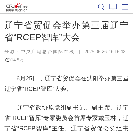
辽宁省贸促会举办第三届辽宁
省“RCEP智库”大会
来源：中央广电总台国际在线
|
2025-06-26 16:16:43
14.9万
6月25日，辽宁省贸促会在沈阳举办第三届
辽宁省“RCEP智库”大会。
辽宁省政协原党组副书记、副主席、辽宁
省“RCEP智库”专家委员会首席专家戴玉林，辽
宁省“RCEP智库”主任、辽宁省贸促会党组书