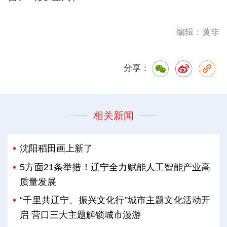
编辑：黄非
分享：
相关新闻
沈阳稻田画上新了
5方面21条举措！辽宁全力赋能人工智能产业高
质量发展
“千里共辽宁、振兴文化行”城市主题文化活动开
启 营口三大主题解锁城市漫游