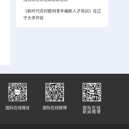
《新时代农村题材青年编剧人才培训》在辽
宁大学开班
国际在线微信
国际在线微博
国际在线
新闻微博