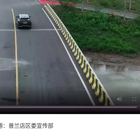
源：普兰店区委宣传部