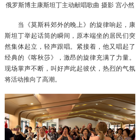
俄罗斯博主康斯坦丁主动献唱歌曲 摄影 宫小然
当《莫斯科郊外的晚上》的旋律响起，康
斯坦丁举起话筒的瞬间，原本端坐的居民们突
然集体起立，轻声跟唱。紧接着，他又唱起了
经典的《喀秋莎》，激昂的旋律充满了力量。
现场掌声不断，叫好声此起彼伏，热烈的气氛
将活动推向了高潮。