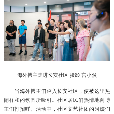
海外博主走进长安社区 摄影 宫小然
当海外博主们踏入长安社区，便被这里热
闹祥和的氛围所吸引。社区居民们热情地向博
主们打招呼。活动中，社区文艺社团的阿姨们