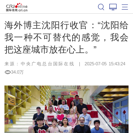
海外博主沈阳行收官：“沈阳给
我一种不可替代的感觉，我会
把这座城市放在心上。”
来源：中央广电总台国际在线
|
2025-07-05 15:43:24
34.0万