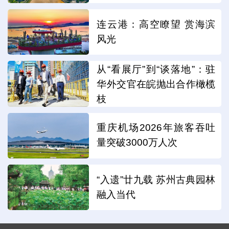
连云港：高空瞭望 赏海滨
风光
从“看展厅”到“谈落地”：驻
华外交官在皖抛出合作橄榄
枝
重庆机场2026年旅客吞吐
量突破3000万人次
“入遗”廿九载 苏州古典园林
融入当代