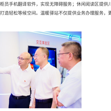
柜员手机翻译软件，实现无障碍服务；休闲阅读区提供
打造轻松等候空间。温暖驿站不仅提供业务办理服务，