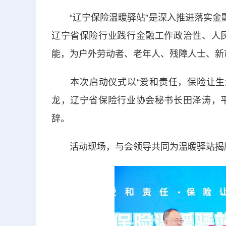
“辽宁保险温暖驿站”是深入推进落实金融
辽宁省保险行业践行金融工作政治性、人
能，为户外劳动者、老年人、残障人士、新
本次启动仪式以“爱和责任，保险让生活
龙，辽宁省保险行业协会秘书长田泽涛，
辞。
活动现场，与会领导共同为温暖驿站揭牌