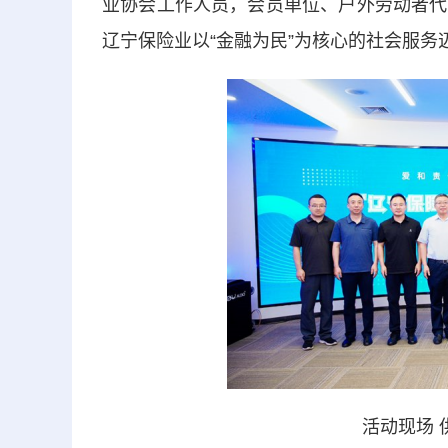
业协会工作人员，会员单位、户外劳动者代
辽宁保险业以“金融为民”为核心的社会服务
活动现场 