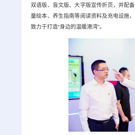
双语版、盲文版、大字版宣传折页，并配备
童绘本、养生指南等阅读资料及充电设施，
致力于打造“身边的温暖港湾”。