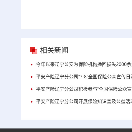
相关新闻
今年以来辽宁公安为保险机构挽回损失2000
平安产险辽宁分公司“7·8”全国保险公众宣传
平安产险辽宁分公司积极参与“全国保险公众宣
平安产险辽宁分公司开展保险知识普及公益活