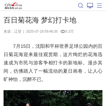
百日菊花海 梦幻打卡地
来源：
辽望
|
2025-07-18 09:46:35
5.3万
7月15日，沈阳和平杯世界足球公园内的百
日菊花海迎来最佳观赏期，这片绚烂的花海迅
速成为市民与游客争相打卡的新地标。漫步其
间，仿佛踏入了一幅流动的夏日画卷，让人心
旷神怡，沉醉不已。