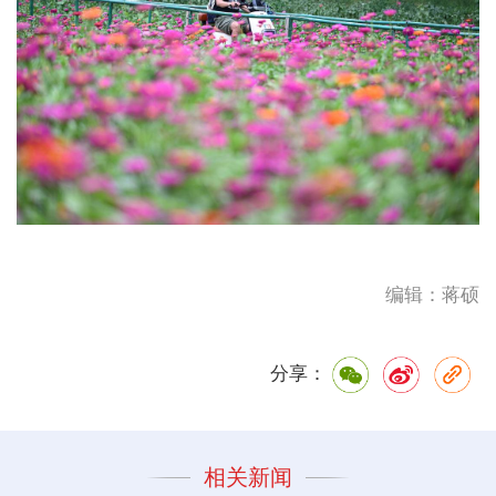
编辑：蒋硕
分享：
相关新闻